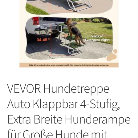
VEVOR Hundetreppe
Auto Klappbar 4-Stufig,
Extra Breite Hunderampe
für Große Hunde mit