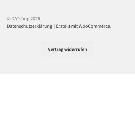
© DATshop 2026
Datenschutzerklärung
Erstellt mit WooCommerce
.
Vertrag widerrufen