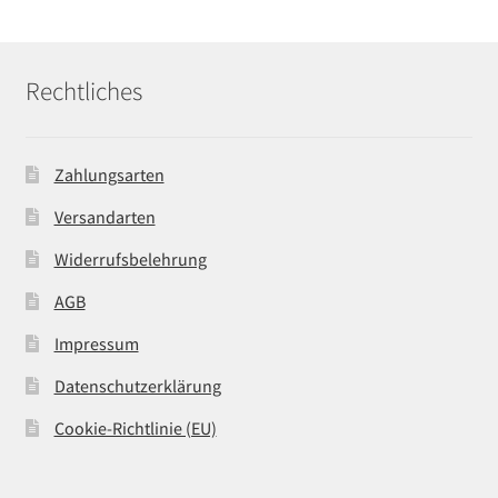
Rechtliches
Zahlungsarten
Versandarten
Widerrufsbelehrung
AGB
Impressum
Datenschutzerklärung
Cookie-Richtlinie (EU)