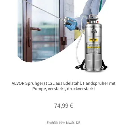
VEVOR Sprühgerät 12L aus Edelstahl, Handsprüher mit
Pumpe, verstärkt, druckverstärkt
74,99
€
Enthält 19% MwSt. DE