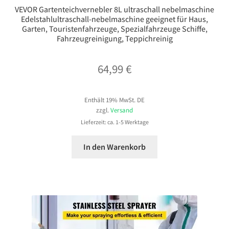
VEVOR Gartenteichvernebler 8L ultraschall nebelmaschine
Edelstahlultraschall-nebelmaschine geeignet für Haus,
Garten, Touristenfahrzeuge, Spezialfahrzeuge Schiffe,
Fahrzeugreinigung, Teppichreinig
64,99
€
Enthält 19% MwSt. DE
zzgl.
Versand
Lieferzeit: ca. 1-5 Werktage
In den Warenkorb