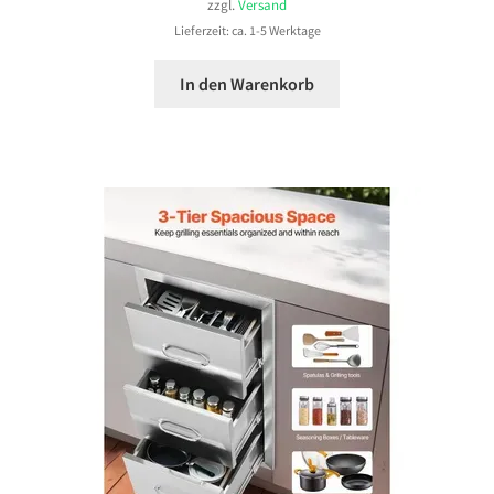
zzgl.
Versand
Lieferzeit: ca. 1-5 Werktage
In den Warenkorb