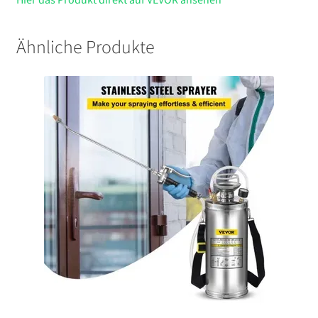
Ähnliche Produkte