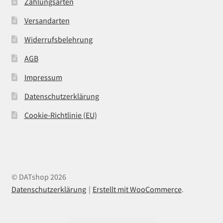
Zahlungsarten
Versandarten
Widerrufsbelehrung
AGB
Impressum
Datenschutzerklärung
Cookie-Richtlinie (EU)
© DATshop 2026
Datenschutzerklärung
Erstellt mit WooCommerce
.