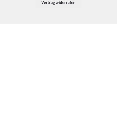
Vertrag widerrufen