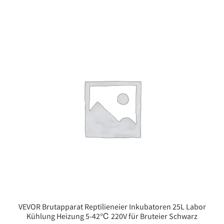
VEVOR Brutapparat Reptilieneier Inkubatoren 25L Labor
Kühlung Heizung 5-42℃ 220V für Bruteier Schwarz