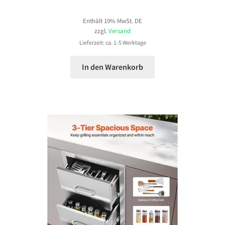
Enthält 19% MwSt. DE
zzgl.
Versand
Lieferzeit: ca. 1-5 Werktage
In den Warenkorb