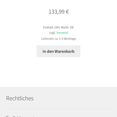
133,99
€
Enthält 19% MwSt. DE
zzgl.
Versand
Lieferzeit: ca. 1-5 Werktage
In den Warenkorb
Rechtliches