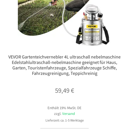
VEVOR Gartenteichvernebler 4L ultraschall nebelmaschine
Edelstahlultraschall-nebelmaschine geeignet für Haus,
Garten, Touristenfahrzeuge, Spezialfahrzeuge Schiffe,
Fahrzeugreinigung, Teppichreinig
59,49
€
Enthält 19% MwSt. DE
zzgl.
Versand
Lieferzeit: ca. 1-5 Werktage