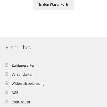
In den Warenkorb
Rechtliches
Zahlungsarten
Versandarten
Widerrufsbelehrung
AGB
Impressum