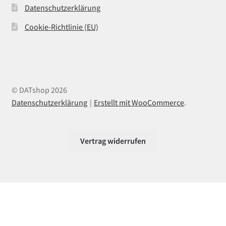
Datenschutzerklärung
Cookie-Richtlinie (EU)
© DATshop 2026
Datenschutzerklärung
Erstellt mit WooCommerce
.
Vertrag widerrufen