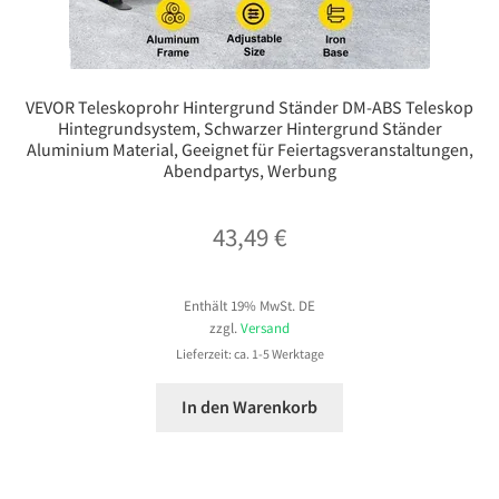
VEVOR Teleskoprohr Hintergrund Ständer DM-ABS Teleskop
Hintegrundsystem, Schwarzer Hintergrund Ständer
Aluminium Material, Geeignet für Feiertagsveranstaltungen,
Abendpartys, Werbung
43,49
€
Enthält 19% MwSt. DE
zzgl.
Versand
Lieferzeit: ca. 1-5 Werktage
In den Warenkorb