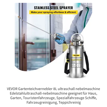
VEVOR Gartenteichvernebler 8L ultraschall nebelmaschine
Edelstahlultraschall-nebelmaschine geeignet für Haus,
Garten, Touristenfahrzeuge, Spezialfahrzeuge Schiffe,
Fahrzeugreinigung, Teppichreinig