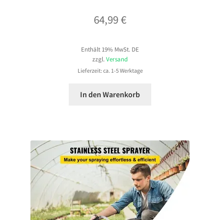
64,99
€
Enthält 19% MwSt. DE
zzgl.
Versand
Lieferzeit: ca. 1-5 Werktage
In den Warenkorb