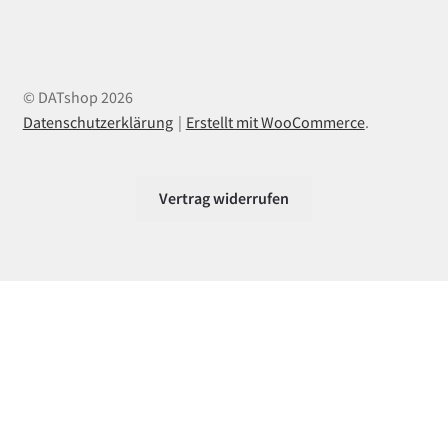
© DATshop 2026
Datenschutzerklärung
Erstellt mit WooCommerce
.
Vertrag widerrufen