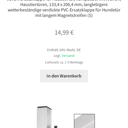
Haustiertüren, 133,4 x 206,4 mm, langlebigere
wetterbeständige verdickte PVC-Ersatzklappe für Hundetür
mit langem Magnetstreifen (S)
14,99
€
Enthält 19% MwSt. DE
zzgl.
Versand
Lieferzeit: ca. 1-5 Werktage
In den Warenkorb