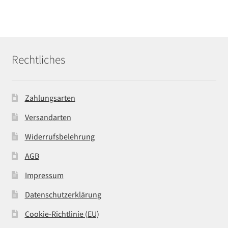
Rechtliches
Zahlungsarten
Versandarten
Widerrufsbelehrung
AGB
Impressum
Datenschutzerklärung
Cookie-Richtlinie (EU)