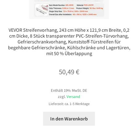
VEVOR Streifenvorhang, 243 cm Höhe x 121,9 cm Breite, 0,2
cm Dicke, 8 Stück transparenter PVC-Streifen-Türvorhang,
Gefrierschrankvorhang, Kunststoff-Türstreifen für
begehbare Gefrierschränke, Kühlschränke und Lagertüren,
mit 50 % Überlappung
50,49
€
Enthält 19% MwSt. DE
zzgl.
Versand
Lieferzeit: ca. 1-5 Werktage
In den Warenkorb