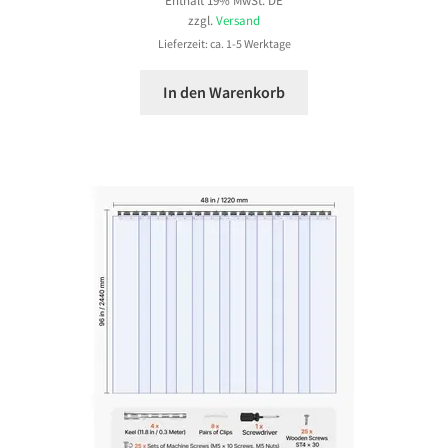
zzgl.
Versand
Lieferzeit: ca. 1-5 Werktage
In den Warenkorb