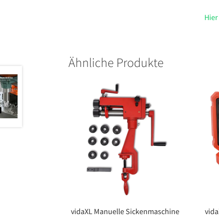
Hier
Ähnliche Produkte
vidaXL Manuelle Sickenmaschine
vida