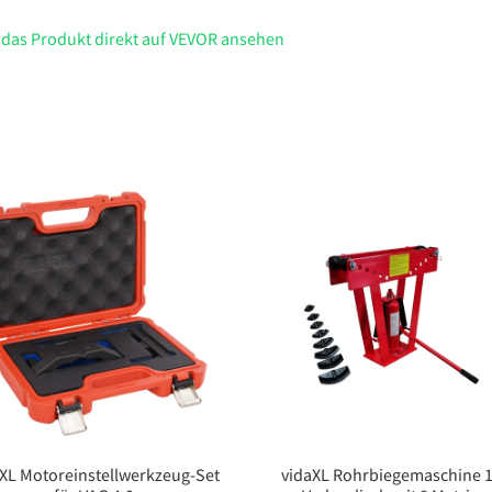
 das Produkt direkt auf VEVOR ansehen
XL Motoreinstellwerkzeug-Set
vidaXL Rohrbiegemaschine 1