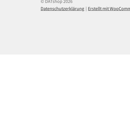
© DATshop 2026
Datenschutzerklärung
Erstellt mit WooCom