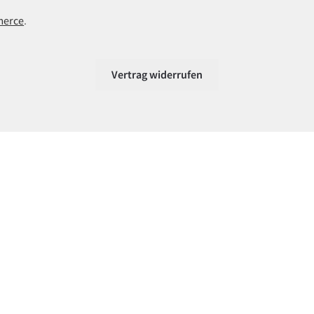
merce
.
Vertrag widerrufen