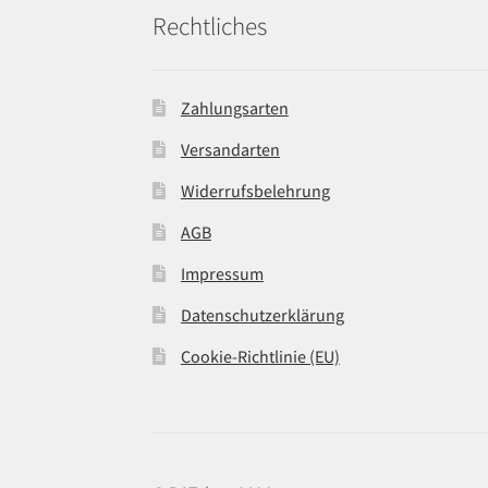
Rechtliches
Zahlungsarten
Versandarten
Widerrufsbelehrung
AGB
Impressum
Datenschutzerklärung
Cookie-Richtlinie (EU)