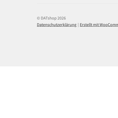
© DATshop 2026
Datenschutzerklärung
Erstellt mit WooCom