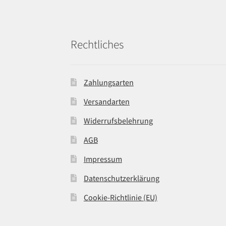
Rechtliches
Zahlungsarten
Versandarten
Widerrufsbelehrung
AGB
Impressum
Datenschutzerklärung
Cookie-Richtlinie (EU)