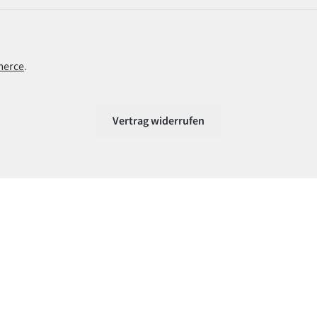
merce
.
Vertrag widerrufen