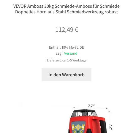
VEVOR Amboss 30kg Schmiede-Amboss für Schmiede
Doppeltes Horn aus Stahl Schmiedwerkzeug robust
112,49
€
Enthält 19% MwSt. DE
zzgl.
Versand
Lieferzeit: ca. 1-5 Werktage
In den Warenkorb