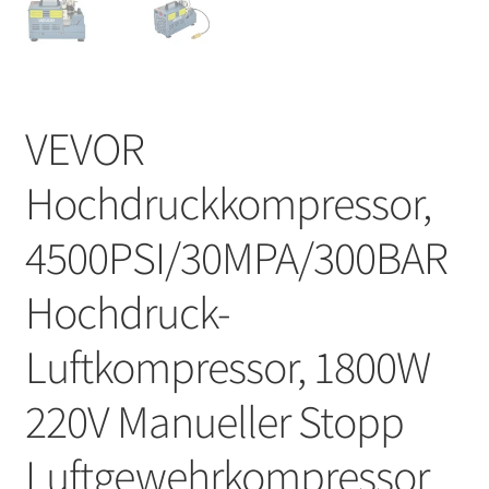
VEVOR
Hochdruckkompressor,
4500PSI/30MPA/300BAR
Hochdruck-
Luftkompressor, 1800W
220V Manueller Stopp
Luftgewehrkompressor