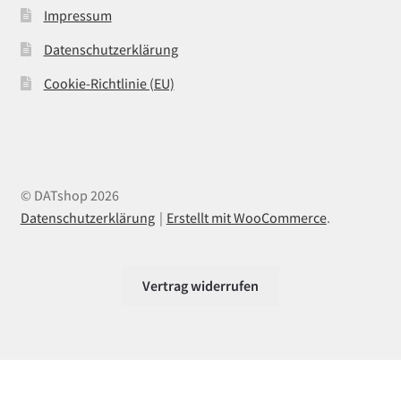
Impressum
Datenschutzerklärung
Cookie-Richtlinie (EU)
© DATshop 2026
Datenschutzerklärung
Erstellt mit WooCommerce
.
Vertrag widerrufen