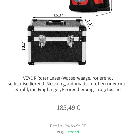
VEVOR Roter Laser-Wasserwaage, rotierend,
selbstnivellierend, Messung, automatisch rotierender roter
Strahl, mit Empfänger, Fernbedienung, Tragetasche
185,49
€
Enthält 19% MwSt. DE
zzgl.
Versand