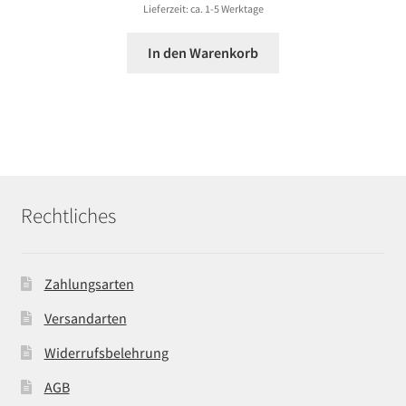
Lieferzeit: ca. 1-5 Werktage
In den Warenkorb
Rechtliches
Zahlungsarten
Versandarten
Widerrufsbelehrung
AGB