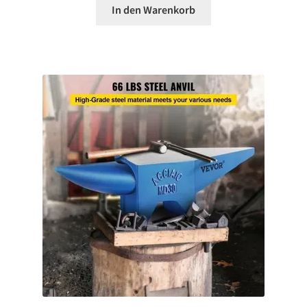
In den Warenkorb