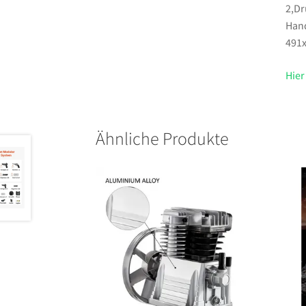
2,Dr
Hand
491
Hier
Ähnliche Produkte