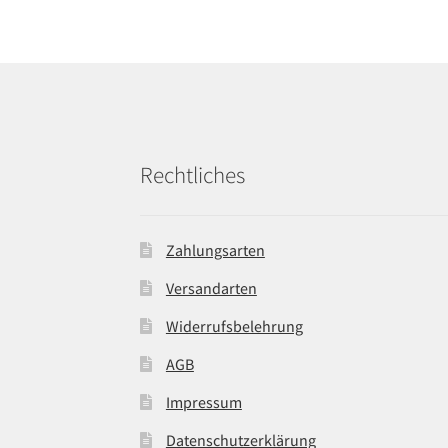
Rechtliches
Zahlungsarten
Versandarten
Widerrufsbelehrung
AGB
Impressum
Datenschutzerklärung