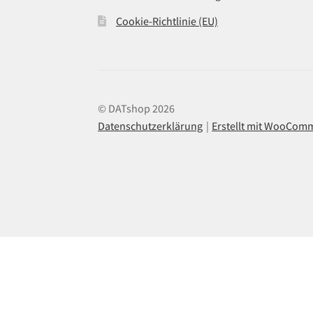
Cookie-Richtlinie (EU)
© DATshop 2026
Datenschutzerklärung
Erstellt mit WooCom