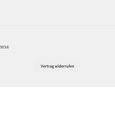
merce
.
Vertrag widerrufen