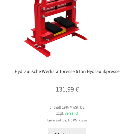
Hydraulische Werkstattpresse 6 ton Hydraulikpresse
131,99
€
Enthält 19% MwSt. DE
zzgl.
Versand
Lieferzeit: ca. 1-5 Werktage