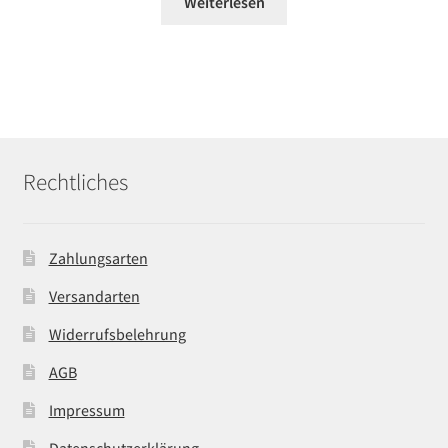
Weiterlesen
Rechtliches
Zahlungsarten
Versandarten
Widerrufsbelehrung
AGB
Impressum
Datenschutzerklärung