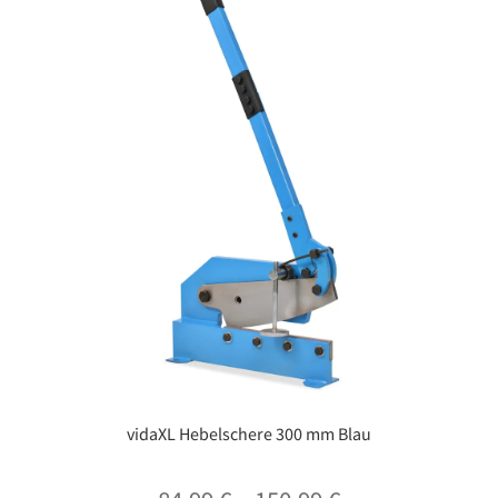
vidaXL Hebelschere 300 mm Blau