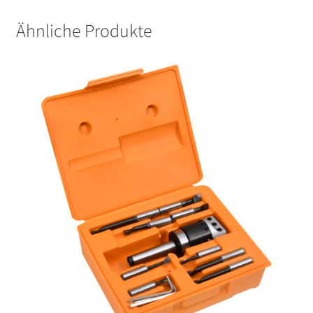
Ähnliche Produkte