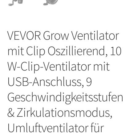
VEVOR Grow Ventilator
mit Clip Oszillierend, 10
W-Clip-Ventilator mit
USB-Anschluss, 9
Geschwindigkeitsstufen
& Zirkulationsmodus,
Umluftventilator für