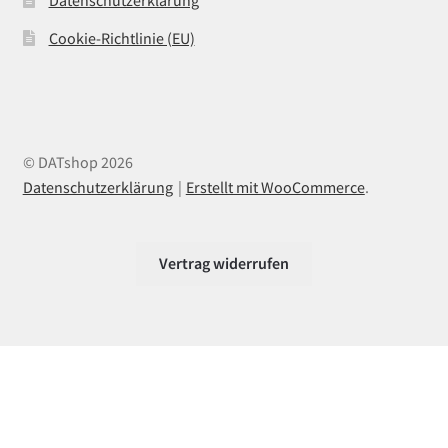
Cookie-Richtlinie (EU)
© DATshop 2026
Datenschutzerklärung
Erstellt mit WooCommerce
.
Vertrag widerrufen