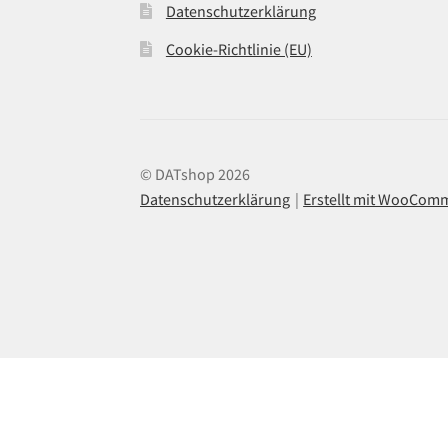
Datenschutzerklärung
Cookie-Richtlinie (EU)
© DATshop 2026
Datenschutzerklärung
Erstellt mit WooCom