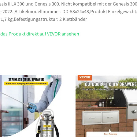
sis II LX 300 und Genesis 300. Nicht kompatibel mit der Genesis 300
e 2022.,Artikelmodellnummer: DD-58x24x48,Produkt Einzelgewicht:
/ 1,7 kg,Befestigungsstruktur: 2 Klettbänder
 das Produkt direkt auf VEVOR ansehen