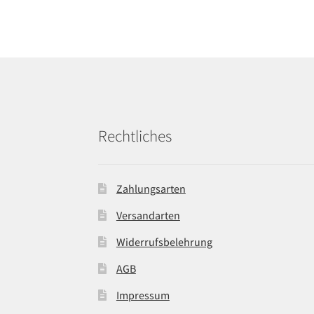
Rechtliches
Zahlungsarten
Versandarten
Widerrufsbelehrung
AGB
Impressum