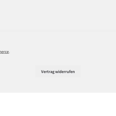
merce
.
Vertrag widerrufen