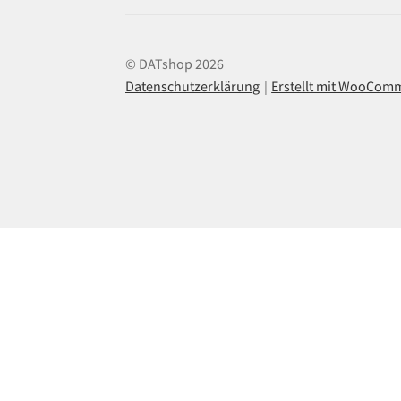
© DATshop 2026
Datenschutzerklärung
Erstellt mit WooCom