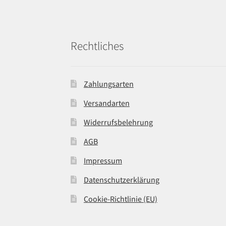
Rechtliches
Zahlungsarten
Versandarten
Widerrufsbelehrung
AGB
Impressum
Datenschutzerklärung
Cookie-Richtlinie (EU)