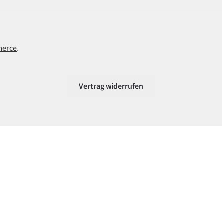
merce
.
Vertrag widerrufen