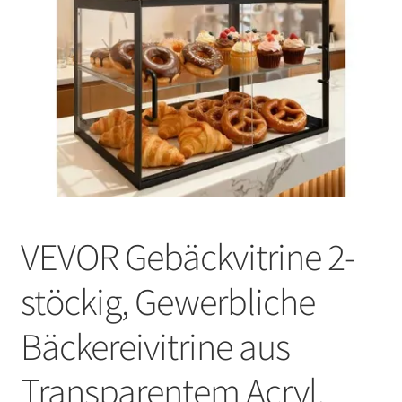
VEVOR Gebäckvitrine 2-
stöckig, Gewerbliche
Bäckereivitrine aus
Transparentem Acryl,