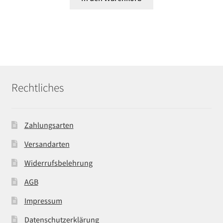
Rechtliches
Zahlungsarten
Versandarten
Widerrufsbelehrung
AGB
Impressum
Datenschutzerklärung