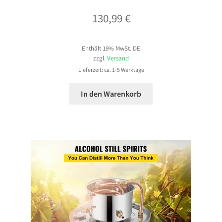
130,99
€
Enthält 19% MwSt. DE
zzgl.
Versand
Lieferzeit: ca. 1-5 Werktage
In den Warenkorb