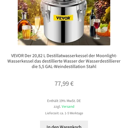
VEVOR Der 20,82 L Destillatwasserkessel der Moonlight-
Wasserkessel das destillierte Wasser der Wasserdestillierer
die 5,5 GAL-Weindestillation Stahl
77,99
€
Enthält 19% MwSt. DE
zzgl.
Versand
Lieferzeit: ca. 1-5 Werktage
In den Warenkorb