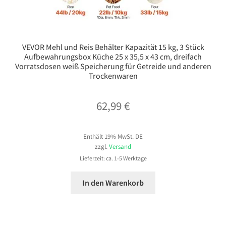
VEVOR Mehl und Reis Behälter Kapazität 15 kg, 3 Stück
Aufbewahrungsbox Küche 25 x 35,5 x 43 cm, dreifach
Vorratsdosen weiß Speicherung für Getreide und anderen
Trockenwaren
62,99
€
Enthält 19% MwSt. DE
zzgl.
Versand
Lieferzeit: ca. 1-5 Werktage
In den Warenkorb