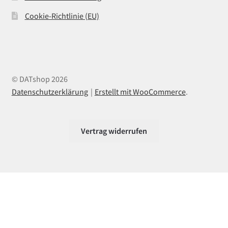
Cookie-Richtlinie (EU)
© DATshop 2026
Datenschutzerklärung
Erstellt mit WooCommerce
.
Vertrag widerrufen