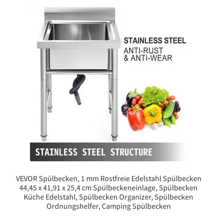
VEVOR Spülbecken, 1 mm Rostfreie Edelstahl Spülbecken
44,45 x 41,91 x 25,4 cm Spülbeckeneinlage, Spülbecken
Küche Edelstahl, Spülbecken Organizer, Spülbecken
Ordnungshelfer, Camping Spülbecken