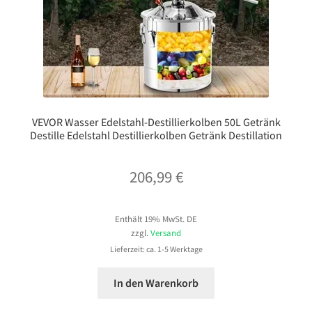
VEVOR Wasser Edelstahl-Destillierkolben 50L Getränk
Destille Edelstahl Destillierkolben Getränk Destillation
206,99
€
Enthält 19% MwSt. DE
zzgl.
Versand
Lieferzeit: ca. 1-5 Werktage
In den Warenkorb