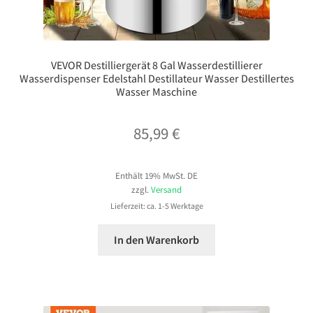
VEVOR Destilliergerät 8 Gal Wasserdestillierer
Wasserdispenser Edelstahl Destillateur Wasser Destillertes
Wasser Maschine
85,99
€
Enthält 19% MwSt. DE
zzgl.
Versand
Lieferzeit: ca. 1-5 Werktage
In den Warenkorb