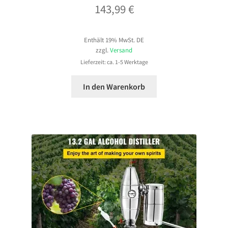
143,99
€
Enthält 19% MwSt. DE
zzgl.
Versand
Lieferzeit: ca. 1-5 Werktage
In den Warenkorb