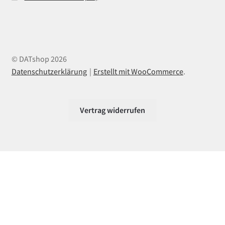
© DATshop 2026
Datenschutzerklärung
Erstellt mit WooCommerce
.
Vertrag widerrufen