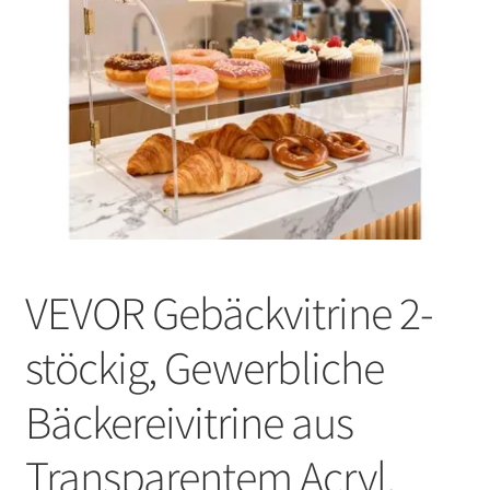
VEVOR Gebäckvitrine 2-
stöckig, Gewerbliche
Bäckereivitrine aus
Transparentem Acryl,