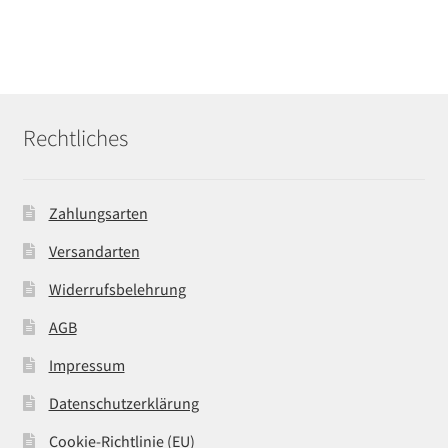
Rechtliches
Zahlungsarten
Versandarten
Widerrufsbelehrung
AGB
Impressum
Datenschutzerklärung
Cookie-Richtlinie (EU)