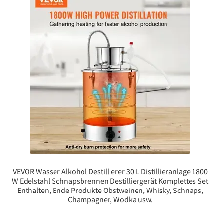
VEVOR Wasser Alkohol Destillierer 30 L Distillieranlage 1800
W Edelstahl Schnapsbrennen Destilliergerät Komplettes Set
Enthalten, Ende Produkte Obstweinen, Whisky, Schnaps,
Champagner, Wodka usw.