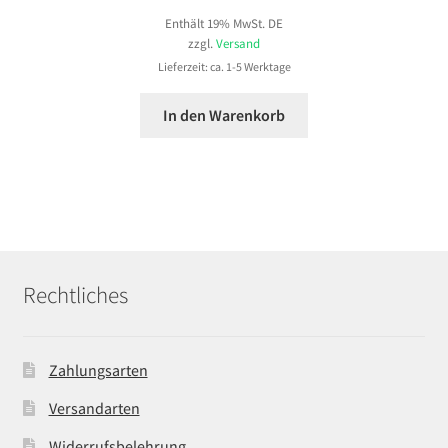
Enthält 19% MwSt. DE
zzgl.
Versand
Lieferzeit: ca. 1-5 Werktage
In den Warenkorb
Rechtliches
Zahlungsarten
Versandarten
Widerrufsbelehrung