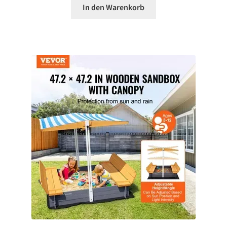
In den Warenkorb