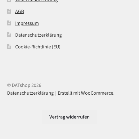
AGB
Impressum
Datenschutzerklärung
Cookie-Richtlinie (EU)
© DATshop 2026
Datenschutzerklärung
Erstellt mit WooCommerce
.
Vertrag widerrufen