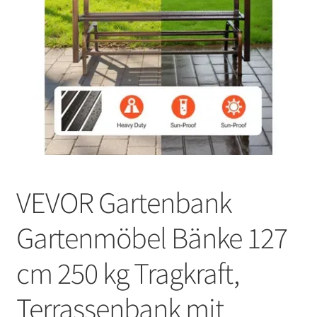
VEVOR Gartenbank
Gartenmöbel Bänke 127
cm 250 kg Tragkraft,
Terrassenbank mit