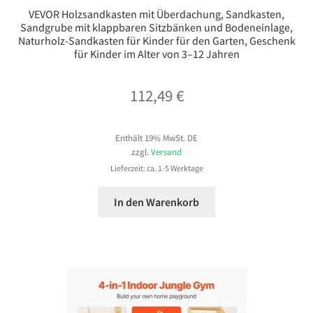
VEVOR Holzsandkasten mit Überdachung, Sandkasten,
Sandgrube mit klappbaren Sitzbänken und Bodeneinlage,
Naturholz-Sandkasten für Kinder für den Garten, Geschenk
für Kinder im Alter von 3–12 Jahren
112,49
€
Enthält 19% MwSt. DE
zzgl.
Versand
Lieferzeit: ca. 1-5 Werktage
In den Warenkorb