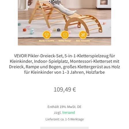
VEVOR Pikler-Dreieck-Set, 5-in-1-Kletterspielzeug für
Kleinkinder, Indoor-Spielplatz, Montessori-Kletterset mit
Dreieck, Rampe und Bogen, großes Klettergerüst aus Holz
für Kleinkinder von 1–3 Jahren, Holzfarbe
109,49
€
Enthält 19% MwSt. DE
zzgl.
Versand
Lieferzeit: ca. 1-5 Werktage