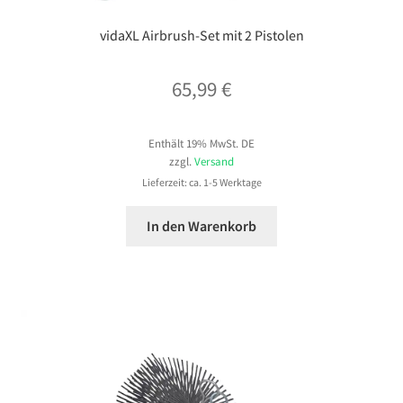
vidaXL Airbrush-Set mit 2 Pistolen
65,99
€
Enthält 19% MwSt. DE
zzgl.
Versand
Lieferzeit: ca. 1-5 Werktage
In den Warenkorb