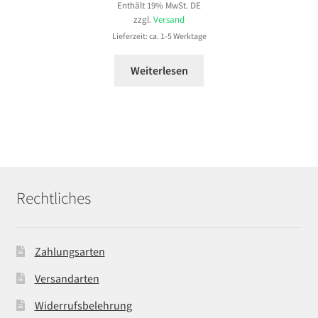
Enthält 19% MwSt. DE
bis
zzgl.
Versand
35,99 €
Lieferzeit: ca. 1-5 Werktage
Weiterlesen
Rechtliches
Zahlungsarten
Versandarten
Widerrufsbelehrung