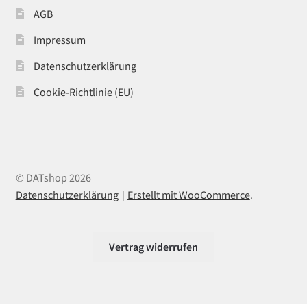
AGB
Impressum
Datenschutzerklärung
Cookie-Richtlinie (EU)
© DATshop 2026
Datenschutzerklärung
Erstellt mit WooCommerce
.
Vertrag widerrufen