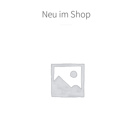
Neu im Shop