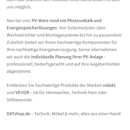
uns möglich.
Neu bei uns:
PV-Ware rund um Photovoltaik und
Energiespeicherlösungen
. Von Solarmodulen über
Wechselrichter und Montagesysteme bis hin zu passendem
Zubehör bieten wir Ihnen hochwertige Komponenten für
Ihre nachhaltige Energieversorgung. Gerne übernehmen
wir auch die
individuelle Planung Ihrer PV-Anlage
–
professionell, bedarfsgerecht und auf Ihre Gegebenheiten
abgestimmt.
Entdecken Sie hochwertige Produkte der Marken
vidaXL
und
VEVOR
– ob für Heimwerker, Technik-Fans oder
Stilbewusste.
DATshop.de
– Technik, Möbel & mehr, alles aus einer Hand!