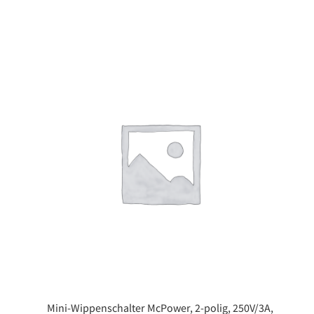
Mini-Wippenschalter McPower, 2-polig, 250V/3A,