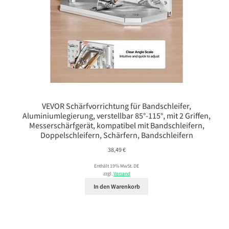
VEVOR Schärfvorrichtung für Bandschleifer,
Aluminiumlegierung, verstellbar 85°-115°, mit 2 Griffen,
Messerschärfgerät, kompatibel mit Bandschleifern,
Doppelschleifern, Schärfern, Bandschleifern
38,49
€
Enthält 19% MwSt. DE
zzgl.
Versand
In den Warenkorb