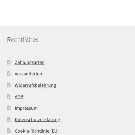
Rechtliches
Zahlungsarten
Versandarten
Widerrufsbelehrung
AGB
Impressum
Datenschutzerklärung
Cookie-Richtlinie (EU)