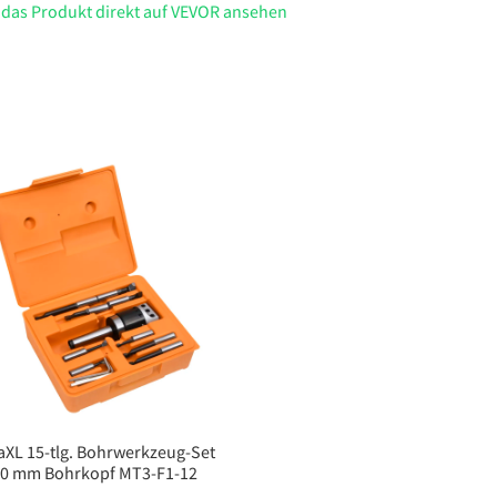
 das Produkt direkt auf VEVOR ansehen
aXL 15-tlg. Bohrwerkzeug-Set
0 mm Bohrkopf MT3-F1-12