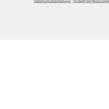
Datenschutzerklärung
Erstellt mit WooCom