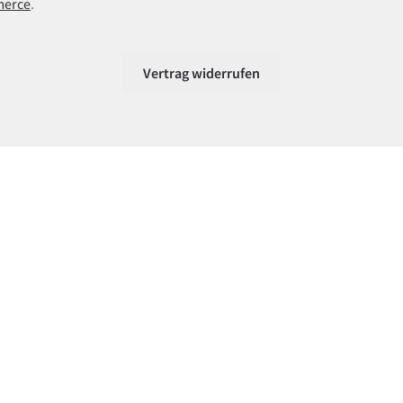
merce
.
Vertrag widerrufen