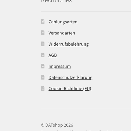
Zahlungsarten
Versandarten
Widerrufsbelehrung
AGB
Impressum
Datenschutzerklärung
Cookie-Richtlinie (EU)
© DATshop 2026