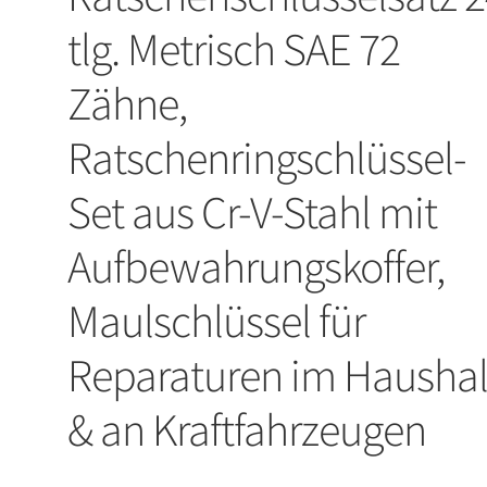
tlg. Metrisch SAE 72
Zähne,
Ratschenringschlüssel-
Set aus Cr-V-Stahl mit
Aufbewahrungskoffer,
Maulschlüssel für
Reparaturen im Haushal
& an Kraftfahrzeugen