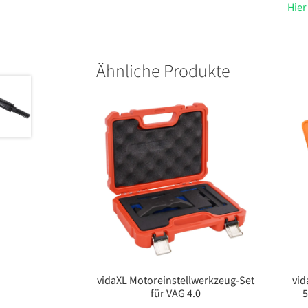
Hier
Ähnliche Produkte
vidaXL Motoreinstellwerkzeug-Set
vid
für VAG 4.0
5