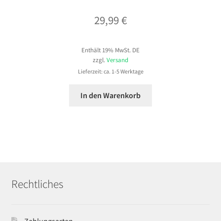
29,99
€
Enthält 19% MwSt. DE
zzgl.
Versand
Lieferzeit: ca. 1-5 Werktage
In den Warenkorb
Rechtliches