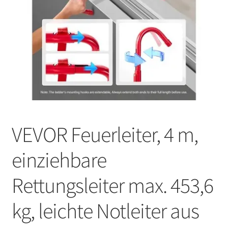
VEVOR Feuerleiter, 4 m,
einziehbare
Rettungsleiter max. 453,6
kg, leichte Notleiter aus