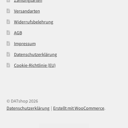
Zahlungsarten
Versandarten
Widerrufsbelehrung
AGB
Impressum
Datenschutzerklärung
Cookie-Richtlinie (EU)
© DATshop 2026
Datenschutzerklärung
Erstellt mit WooCommerce
.