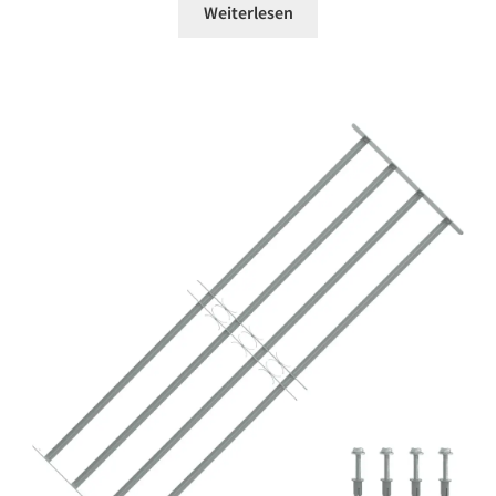
Weiterlesen