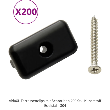
vidaXL Terrassenclips mit Schrauben 200 Stk. Kunststoff
Edelstahl 304