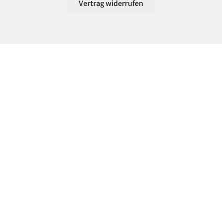
Vertrag widerrufen