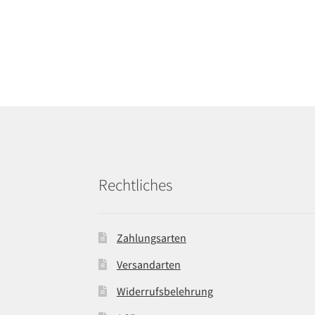
Rechtliches
Zahlungsarten
Versandarten
Widerrufsbelehrung