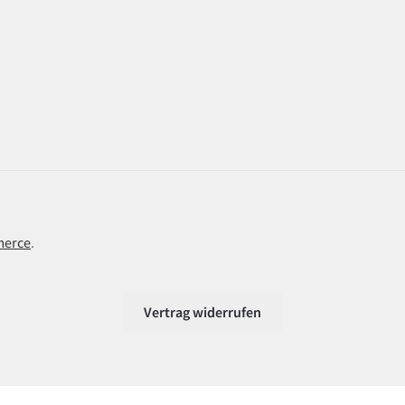
merce
.
Vertrag widerrufen