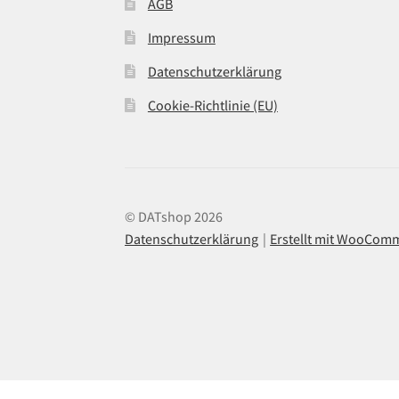
AGB
Impressum
Datenschutzerklärung
Cookie-Richtlinie (EU)
© DATshop 2026
Datenschutzerklärung
Erstellt mit WooCom