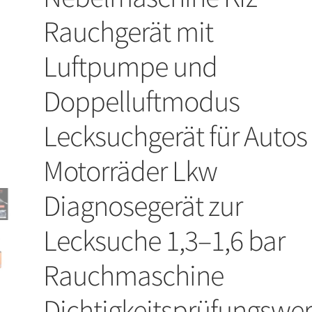
Rauchgerät mit
Luftpumpe und
Doppelluftmodus
Lecksuchgerät für Autos
Motorräder Lkw
Diagnosegerät zur
Lecksuche 1,3–1,6 bar
Rauchmaschine
Dichtigkeitsprüfungswe