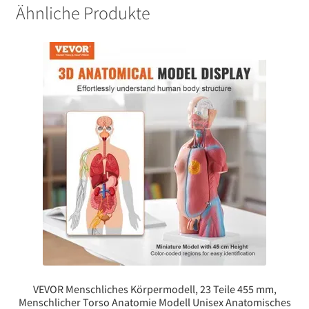
Ähnliche Produkte
VEVOR Menschliches Körpermodell, 23 Teile 455 mm,
Menschlicher Torso Anatomie Modell Unisex Anatomisches