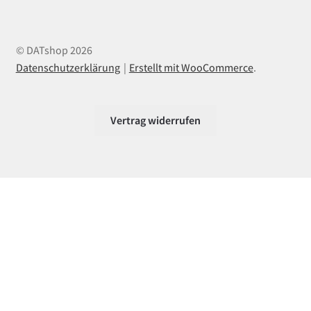
© DATshop 2026
Datenschutzerklärung
Erstellt mit WooCommerce
.
Vertrag widerrufen