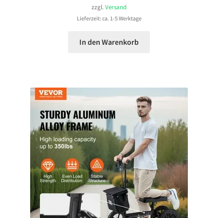
zzgl.
Versand
Lieferzeit: ca. 1-5 Werktage
In den Warenkorb