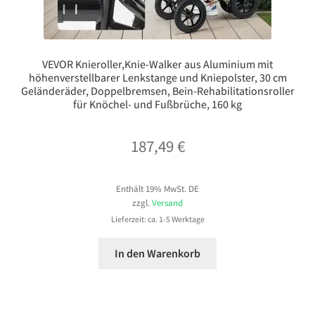
VEVOR Knieroller,Knie-Walker aus Aluminium mit
höhenverstellbarer Lenkstange und Kniepolster, 30 cm
Geländeräder, Doppelbremsen, Bein-Rehabilitationsroller
für Knöchel- und Fußbrüche, 160 kg
187,49
€
Enthält 19% MwSt. DE
zzgl.
Versand
Lieferzeit: ca. 1-5 Werktage
In den Warenkorb