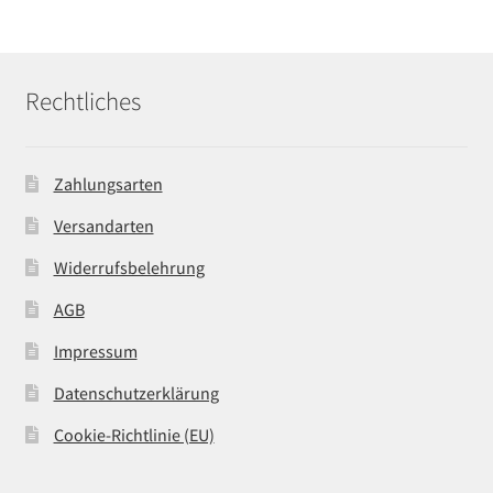
Rechtliches
Zahlungsarten
Versandarten
Widerrufsbelehrung
AGB
Impressum
Datenschutzerklärung
Cookie-Richtlinie (EU)