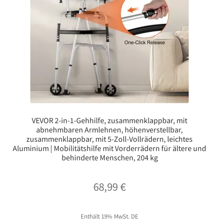
VEVOR 2-in-1-Gehhilfe, zusammenklappbar, mit
abnehmbaren Armlehnen, höhenverstellbar,
zusammenklappbar, mit 5-Zoll-Vollrädern, leichtes
Aluminium | Mobilitätshilfe mit Vorderrädern für ältere und
behinderte Menschen, 204 kg
68,99
€
Enthält 19% MwSt. DE