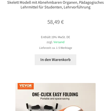
Skelett Modell mit Abnehmbaren Organen, Pädagogisches
Lehrmittel für Studenten, Lehrvorführung
58,49
€
Enthält 19% MwSt. DE
zzgl.
Versand
Lieferzeit: ca. 1-5 Werktage
In den Warenkorb