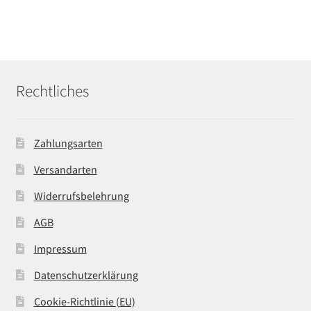
Rechtliches
Zahlungsarten
Versandarten
Widerrufsbelehrung
AGB
Impressum
Datenschutzerklärung
Cookie-Richtlinie (EU)