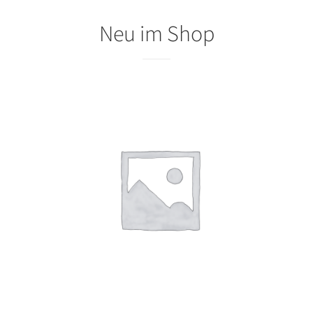
Neu im Shop