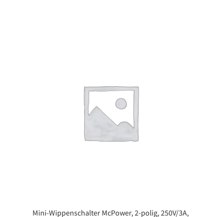
Mini-Wippenschalter McPower, 2-polig, 250V/3A,