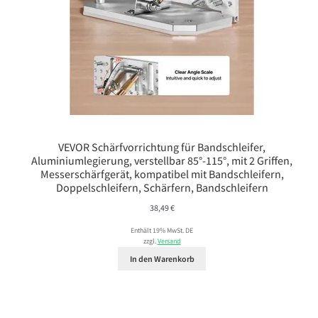
VEVOR Schärfvorrichtung für Bandschleifer,
Aluminiumlegierung, verstellbar 85°-115°, mit 2 Griffen,
Messerschärfgerät, kompatibel mit Bandschleifern,
Doppelschleifern, Schärfern, Bandschleifern
38,49
€
Enthält 19% MwSt. DE
zzgl.
Versand
In den Warenkorb