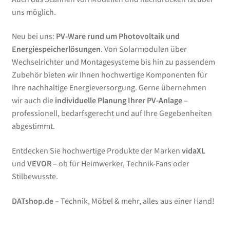
uns möglich.
Neu bei uns:
PV-Ware rund um Photovoltaik und
Energiespeicherlösungen
. Von Solarmodulen über
Wechselrichter und Montagesysteme bis hin zu passendem
Zubehör bieten wir Ihnen hochwertige Komponenten für
Ihre nachhaltige Energieversorgung. Gerne übernehmen
wir auch die
individuelle Planung Ihrer PV-Anlage
–
professionell, bedarfsgerecht und auf Ihre Gegebenheiten
abgestimmt.
Entdecken Sie hochwertige Produkte der Marken
vidaXL
und
VEVOR
– ob für Heimwerker, Technik-Fans oder
Stilbewusste.
DATshop.de
– Technik, Möbel & mehr, alles aus einer Hand!