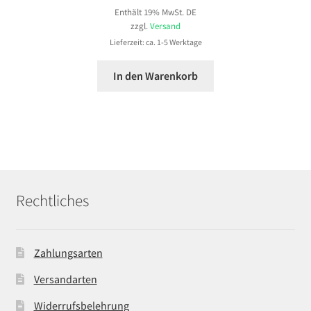
Enthält 19% MwSt. DE
zzgl.
Versand
Lieferzeit: ca. 1-5 Werktage
In den Warenkorb
Rechtliches
Zahlungsarten
Versandarten
Widerrufsbelehrung