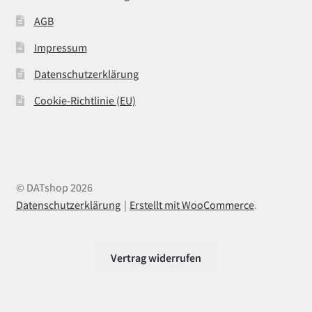
AGB
Impressum
Datenschutzerklärung
Cookie-Richtlinie (EU)
© DATshop 2026
Datenschutzerklärung
Erstellt mit WooCommerce
.
Vertrag widerrufen