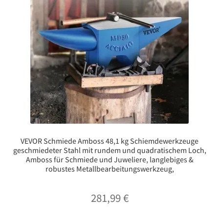
VEVOR Schmiede Amboss 48,1 kg Schiemdewerkzeuge
geschmiedeter Stahl mit rundem und quadratischem Loch,
Amboss für Schmiede und Juweliere, langlebiges &
robustes Metallbearbeitungswerkzeug,
281,99
€