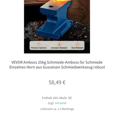
VEVOR Amboss 25kg Schmiede-Amboss für Schmiede
Einzelnes Horn aus Gusseisen Schmiedwerkzeug robust
58,49
€
Enthält 19% MwSt. DE
zzgl.
Versand
Lieferzeit: ca. 1-5 Werktage