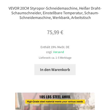
VEVOR 20CM Styropor-Schneidemaschine, Heißer Draht-
Schaumschneider, Einstellbare Temperatur, Schaum-
Schneidemaschine, Werkbank, Arbeitstisch
75,99
€
Enthält 19% MwSt. DE
zzgl.
Versand
Lieferzeit: ca. 1-5 Werktage
In den Warenkorb