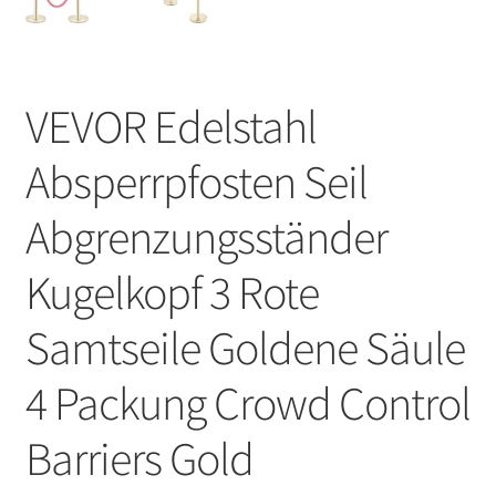
VEVOR Edelstahl
Absperrpfosten Seil
Abgrenzungsständer
Kugelkopf 3 Rote
Samtseile Goldene Säule
4 Packung Crowd Control
Barriers Gold