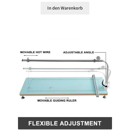
In den Warenkorb