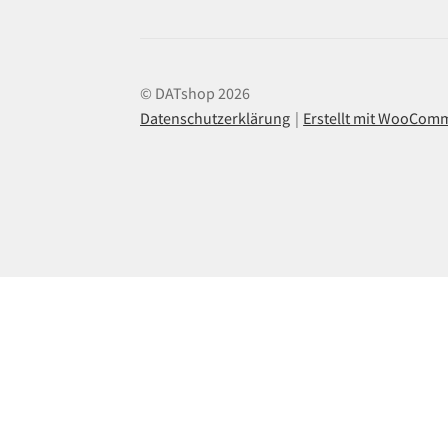
© DATshop 2026
Datenschutzerklärung
Erstellt mit WooCom