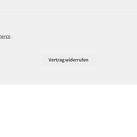
merce
.
Vertrag widerrufen