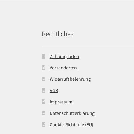
Rechtliches
Zahlungsarten
Versandarten
Widerrufsbelehrung
AGB
Impressum
Datenschutzerklärung
Cookie-Richtlinie (EU)