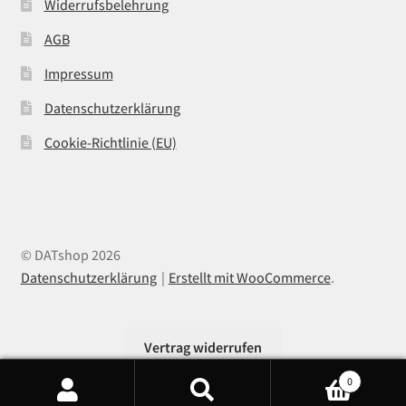
Widerrufsbelehrung
AGB
Impressum
Datenschutzerklärung
Cookie-Richtlinie (EU)
© DATshop 2026
Datenschutzerklärung
Erstellt mit WooCommerce
.
Vertrag widerrufen
0
Products