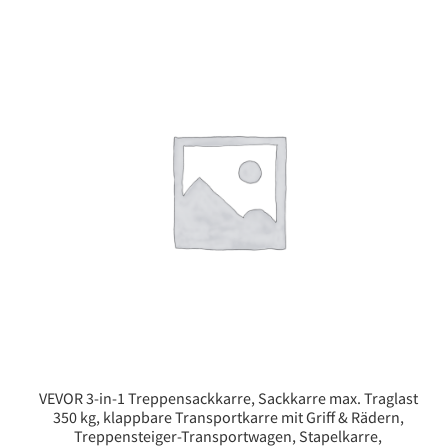
VEVOR 3-in-1 Treppensackkarre, Sackkarre max. Traglast
350 kg, klappbare Transportkarre mit Griff & Rädern,
Treppensteiger-Transportwagen, Stapelkarre,