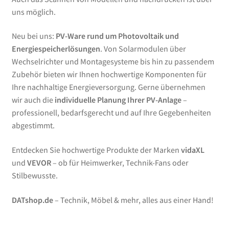
uns möglich.
Neu bei uns:
PV-Ware rund um Photovoltaik und
Energiespeicherlösungen
. Von Solarmodulen über
Wechselrichter und Montagesysteme bis hin zu passendem
Zubehör bieten wir Ihnen hochwertige Komponenten für
Ihre nachhaltige Energieversorgung. Gerne übernehmen
wir auch die
individuelle Planung Ihrer PV-Anlage
–
professionell, bedarfsgerecht und auf Ihre Gegebenheiten
abgestimmt.
Entdecken Sie hochwertige Produkte der Marken
vidaXL
und
VEVOR
– ob für Heimwerker, Technik-Fans oder
Stilbewusste.
DATshop.de
– Technik, Möbel & mehr, alles aus einer Hand!