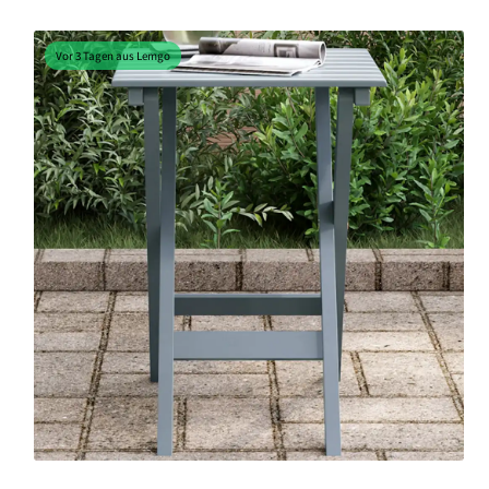
Vor 3 Tagen aus Lemgo