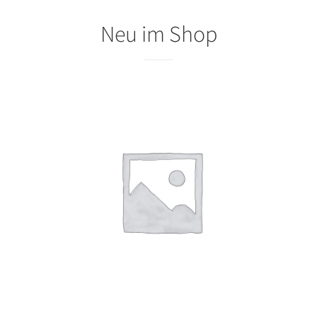
Neu im Shop