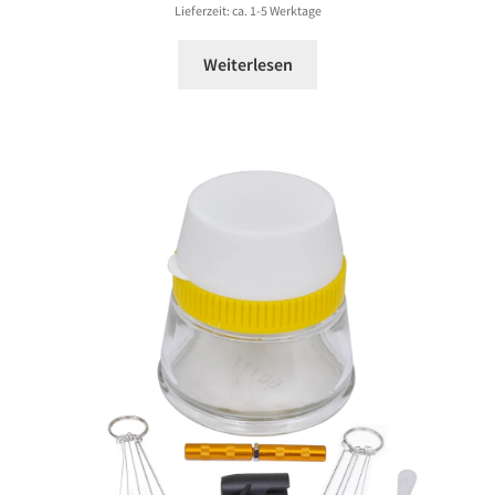
35,99 €
Lieferzeit: ca. 1-5 Werktage
Weiterlesen