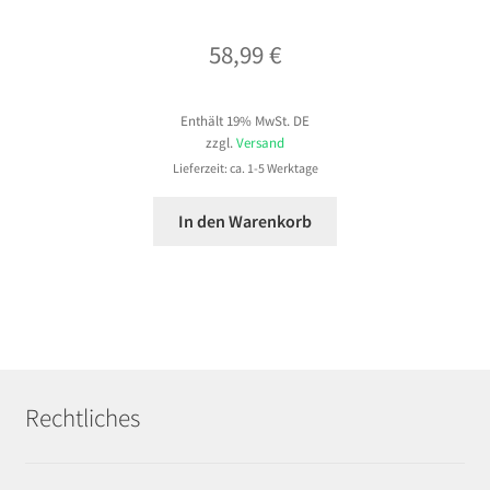
58,99
€
Enthält 19% MwSt. DE
zzgl.
Versand
Lieferzeit: ca. 1-5 Werktage
In den Warenkorb
Rechtliches