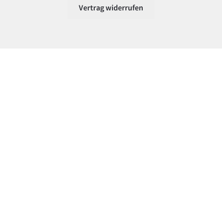
Vertrag widerrufen