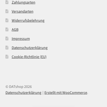
Zahlungsarten
Versandarten
Widerrufsbelehrung
AGB
Impressum
Datenschutzerklärung
Cookie-Richtlinie (EU)
© DATshop 2026
Datenschutzerklärung
Erstellt mit WooCommerce
.