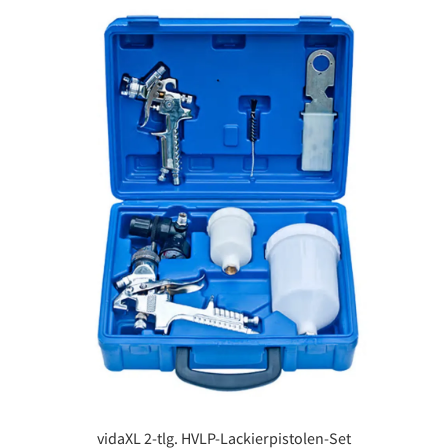
vidaXL 2-tlg. HVLP-Lackierpistolen-Set