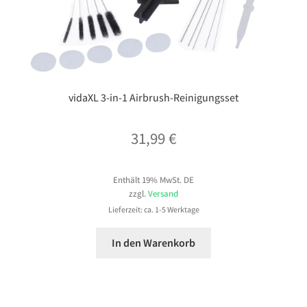
vidaXL 3-in-1 Airbrush-Reinigungsset
31,99
€
Enthält 19% MwSt. DE
zzgl.
Versand
Lieferzeit: ca. 1-5 Werktage
In den Warenkorb