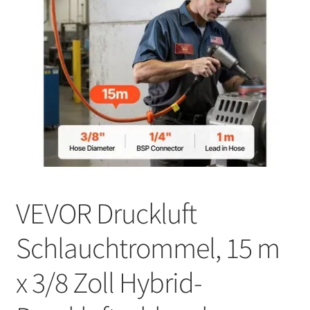
VEVOR Druckluft
Schlauchtrommel, 15 m
x 3/8 Zoll Hybrid-