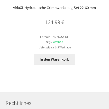
vidaXL Hydraulische Crimpwerkzeug-Set 22-60 mm
134,99
€
Enthält 19% MwSt. DE
zzgl.
Versand
Lieferzeit: ca. 1-5 Werktage
In den Warenkorb
Rechtliches