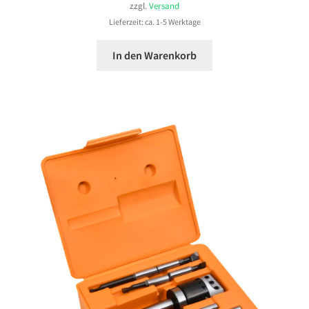
zzgl.
Versand
Lieferzeit: ca. 1-5 Werktage
In den Warenkorb