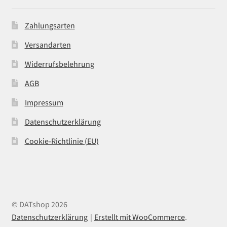
Zahlungsarten
Versandarten
Widerrufsbelehrung
AGB
Impressum
Datenschutzerklärung
Cookie-Richtlinie (EU)
© DATshop 2026
Datenschutzerklärung
Erstellt mit WooCommerce
.