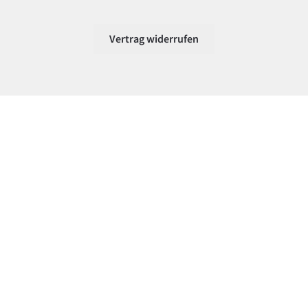
Vertrag widerrufen