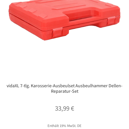
vidaXL 7-tlg. Karosserie-Ausbeulset Ausbeulhammer Dellen-
Reparatur-Set
33,99
€
Enthält 19% MwSt. DE