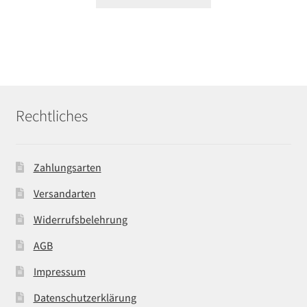
Rechtliches
Zahlungsarten
Versandarten
Widerrufsbelehrung
AGB
Impressum
Datenschutzerklärung