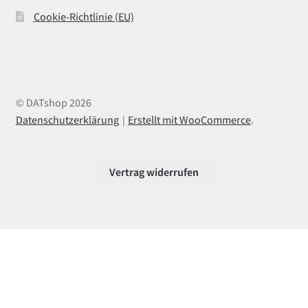
Cookie-Richtlinie (EU)
© DATshop 2026
Datenschutzerklärung
Erstellt mit WooCommerce
.
Vertrag widerrufen