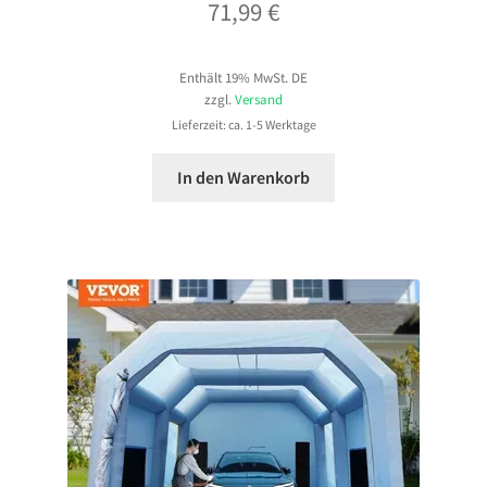
71,99
€
Enthält 19% MwSt. DE
zzgl.
Versand
Lieferzeit: ca. 1-5 Werktage
In den Warenkorb