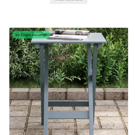
Vor 5 Tagen aus Lemgo