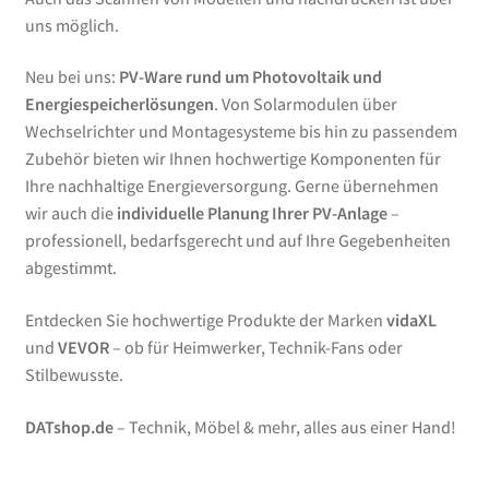
uns möglich.
Neu bei uns:
PV-Ware rund um Photovoltaik und
Energiespeicherlösungen
. Von Solarmodulen über
Wechselrichter und Montagesysteme bis hin zu passendem
Zubehör bieten wir Ihnen hochwertige Komponenten für
Ihre nachhaltige Energieversorgung. Gerne übernehmen
wir auch die
individuelle Planung Ihrer PV-Anlage
–
professionell, bedarfsgerecht und auf Ihre Gegebenheiten
abgestimmt.
Entdecken Sie hochwertige Produkte der Marken
vidaXL
und
VEVOR
– ob für Heimwerker, Technik-Fans oder
Stilbewusste.
DATshop.de
– Technik, Möbel & mehr, alles aus einer Hand!