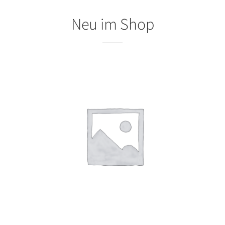
Neu im Shop