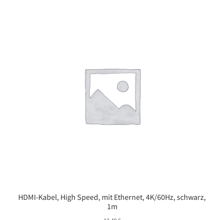
HDMI-Kabel, High Speed, mit Ethernet, 4K/60Hz, schwarz,
1m