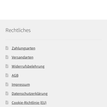
Rechtliches
Zahlungsarten
Versandarten
Widerrufsbelehrung
AGB
Impressum
Datenschutzerklärung
Cookie-Richtlinie (EU)