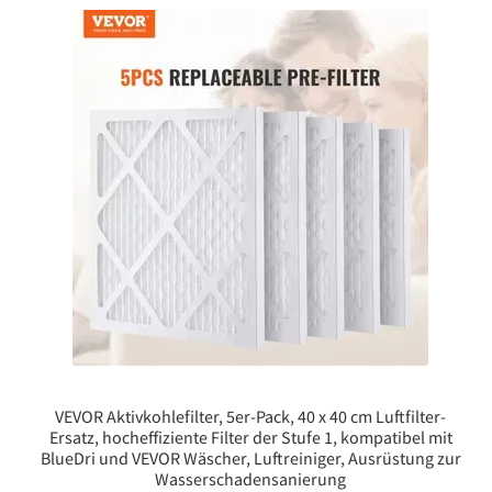
VEVOR Aktivkohlefilter, 5er-Pack, 40 x 40 cm Luftfilter-
Ersatz, hocheffiziente Filter der Stufe 1, kompatibel mit
BlueDri und VEVOR Wäscher, Luftreiniger, Ausrüstung zur
Wasserschadensanierung