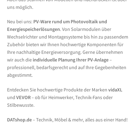
uns möglich.
Neu bei uns:
PV-Ware rund um Photovoltaik und
Energiespeicherlösungen
. Von Solarmodulen über
Wechselrichter und Montagesysteme bis hin zu passendem
Zubehör bieten wir Ihnen hochwertige Komponenten für
Ihre nachhaltige Energieversorgung. Gerne übernehmen
wir auch die
individuelle Planung Ihrer PV-Anlage
–
professionell, bedarfsgerecht und auf Ihre Gegebenheiten
abgestimmt.
Entdecken Sie hochwertige Produkte der Marken
vidaXL
und
VEVOR
– ob für Heimwerker, Technik-Fans oder
Stilbewusste.
DATshop.de
– Technik, Möbel & mehr, alles aus einer Hand!