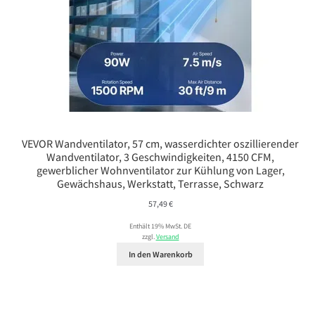
VEVOR Wandventilator, 57 cm, wasserdichter oszillierender
Wandventilator, 3 Geschwindigkeiten, 4150 CFM,
gewerblicher Wohnventilator zur Kühlung von Lager,
Gewächshaus, Werkstatt, Terrasse, Schwarz
57,49
€
Enthält 19% MwSt. DE
zzgl.
Versand
In den Warenkorb