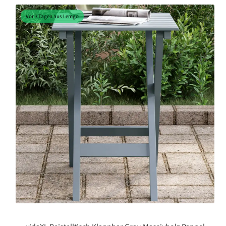
Vor 3 Tagen aus Lemgo