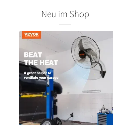
Neu im Shop