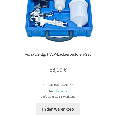
vidaXL 2-tlg. HVLP-Lackierpistolen-Set
58,99
€
Enthält 19% MwSt. DE
zzgl.
Versand
Lieferzeit: ca. 1-5 Werktage
In den Warenkorb