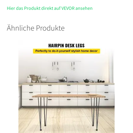
Hier das Produkt direkt auf VEVOR ansehen
Ähnliche Produkte