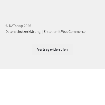
© DATshop 2026
Datenschutzerklärung
Erstellt mit WooCommerce
.
Vertrag widerrufen