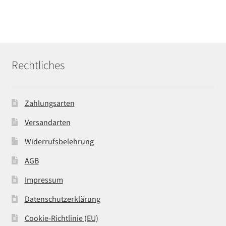
Rechtliches
Zahlungsarten
Versandarten
Widerrufsbelehrung
AGB
Impressum
Datenschutzerklärung
Cookie-Richtlinie (EU)