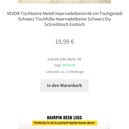
VEVOR Tischbeine Metall Haarnadelbeine 66 cm Tischgestell
Schwarz Tischfüße Haarnadelbeine Schwarz Diy
Schreibtisch Esstisch
19,99
€
Enthält 19% MwSt. DE
zzgl.
Versand
Lieferzeit: ca. 1-5 Werktage
In den Warenkorb