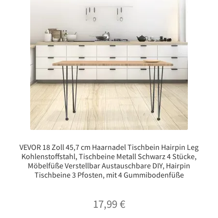
VEVOR 18 Zoll 45,7 cm Haarnadel Tischbein Hairpin Leg
Kohlenstoffstahl, Tischbeine Metall Schwarz 4 Stücke,
Möbelfüße Verstellbar Austauschbare DIY, Hairpin
Tischbeine 3 Pfosten, mit 4 Gummibodenfüße
17,99
€