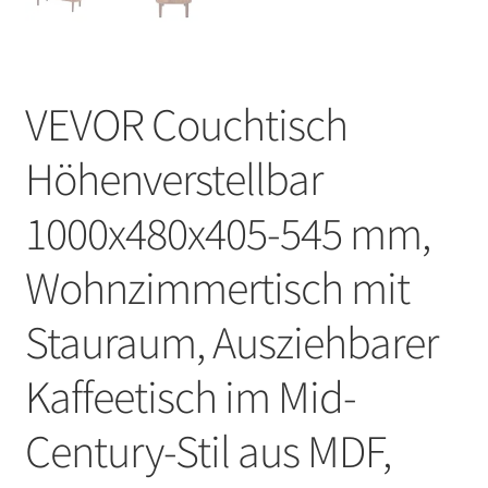
VEVOR Couchtisch
Höhenverstellbar
1000x480x405-545 mm,
Wohnzimmertisch mit
Stauraum, Ausziehbarer
Kaffeetisch im Mid-
Century-Stil aus MDF,