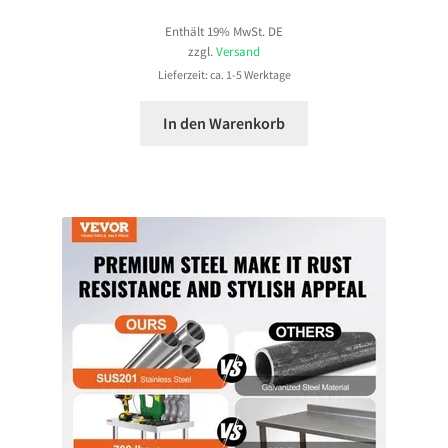
Enthält 19% MwSt. DE
zzgl.
Versand
Lieferzeit: ca. 1-5 Werktage
In den Warenkorb