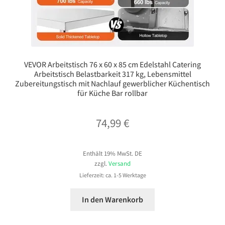
VEVOR Arbeitstisch 76 x 60 x 85 cm Edelstahl Catering
Arbeitstisch Belastbarkeit 317 kg, Lebensmittel
Zubereitungstisch mit Nachlauf gewerblicher Küchentisch
für Küche Bar rollbar
74,99
€
Enthält 19% MwSt. DE
zzgl.
Versand
Lieferzeit: ca. 1-5 Werktage
In den Warenkorb