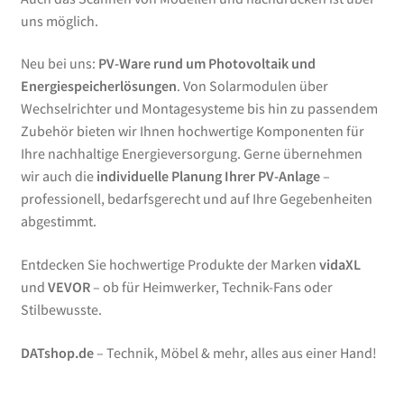
uns möglich.
Neu bei uns:
PV-Ware rund um Photovoltaik und
Energiespeicherlösungen
. Von Solarmodulen über
Wechselrichter und Montagesysteme bis hin zu passendem
Zubehör bieten wir Ihnen hochwertige Komponenten für
Ihre nachhaltige Energieversorgung. Gerne übernehmen
wir auch die
individuelle Planung Ihrer PV-Anlage
–
professionell, bedarfsgerecht und auf Ihre Gegebenheiten
abgestimmt.
Entdecken Sie hochwertige Produkte der Marken
vidaXL
und
VEVOR
– ob für Heimwerker, Technik-Fans oder
Stilbewusste.
DATshop.de
– Technik, Möbel & mehr, alles aus einer Hand!