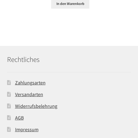
In den Warenkorb
Rechtliches
Zahlungsarten
Versandarten
Widerrufsbelehrung
AGB
Impressum