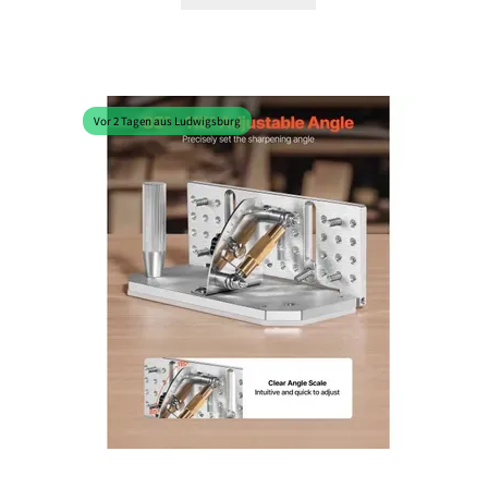
Vor 2 Tagen aus Ludwigsburg