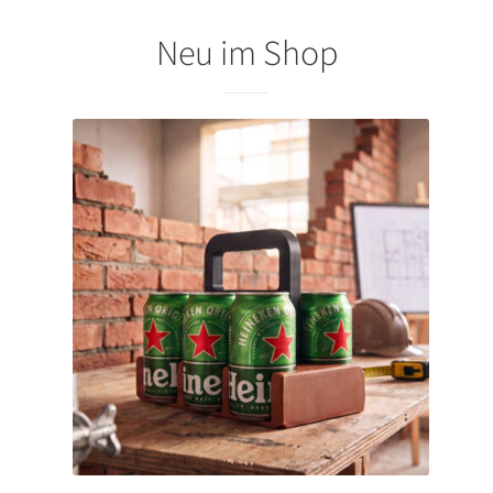
Neu im Shop