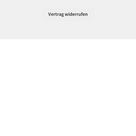
Vertrag widerrufen