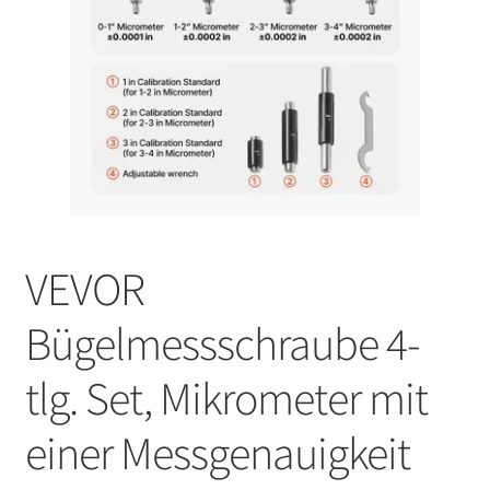
VEVOR
Bügelmessschraube 4-
tlg. Set, Mikrometer mit
einer Messgenauigkeit