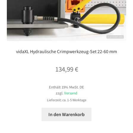
vidaXL Hydraulische Crimpwerkzeug-Set 22-60 mm
134,99
€
Enthält 19% MwSt. DE
zzgl.
Versand
Lieferzeit: ca. 1-5 Werktage
In den Warenkorb