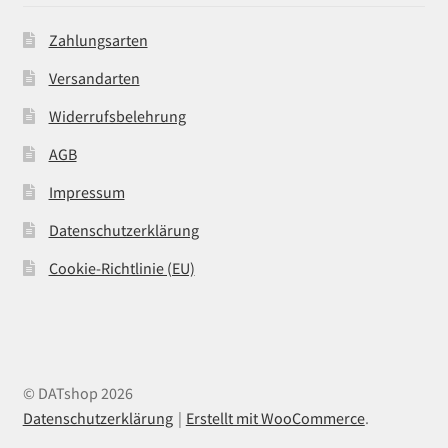
Zahlungsarten
Versandarten
Widerrufsbelehrung
AGB
Impressum
Datenschutzerklärung
Cookie-Richtlinie (EU)
© DATshop 2026
Datenschutzerklärung
Erstellt mit WooCommerce
.