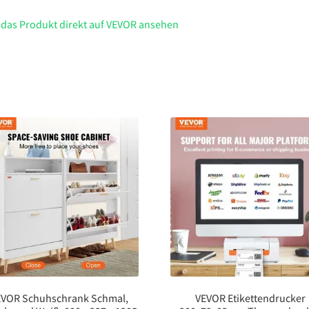
 das Produkt direkt auf VEVOR ansehen
EVOR Schuhschrank Schmal,
VEVOR Etikettendrucker