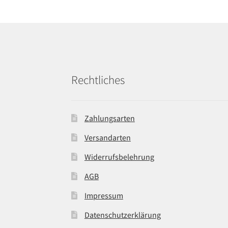
Rechtliches
Zahlungsarten
Versandarten
Widerrufsbelehrung
AGB
Impressum
Datenschutzerklärung