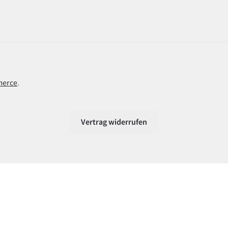
merce
.
Vertrag widerrufen