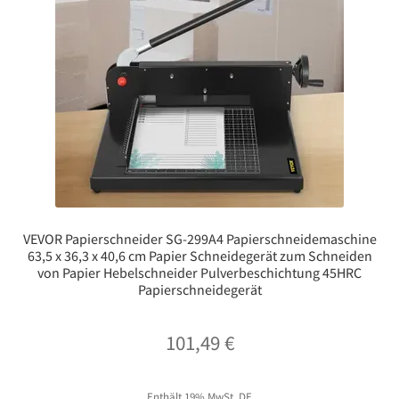
VEVOR Papierschneider SG-299A4 Papierschneidemaschine
63,5 x 36,3 x 40,6 cm Papier Schneidegerät zum Schneiden
von Papier Hebelschneider Pulverbeschichtung 45HRC
Papierschneidegerät
101,49
€
Enthält 19% MwSt. DE