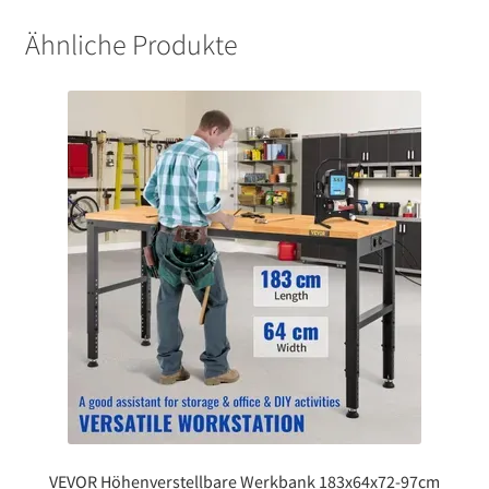
Ähnliche Produkte
VEVOR Höhenverstellbare Werkbank 183x64x72-97cm