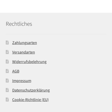
Rechtliches
Zahlungsarten
Versandarten
Widerrufsbelehrung
AGB
Impressum
Datenschutzerklärung
Cookie-Richtlinie (EU)