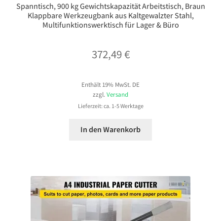
Spanntisch, 900 kg Gewichtskapazität Arbeitstisch, Braun
Klappbare Werkzeugbank aus Kaltgewalzter Stahl,
Multifunktionswerktisch für Lager & Büro
372,49
€
Enthält 19% MwSt. DE
zzgl.
Versand
Lieferzeit: ca. 1-5 Werktage
In den Warenkorb