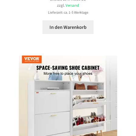
zzgl.
Versand
Lieferzeit: ca. 1-5 Werktage
In den Warenkorb