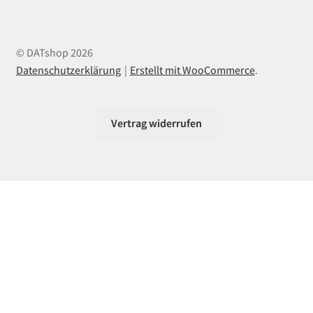
© DATshop 2026
Datenschutzerklärung
Erstellt mit WooCommerce
.
Vertrag widerrufen