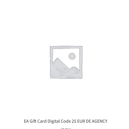
EA Gift Card Digital Code 25 EUR DE AGENCY