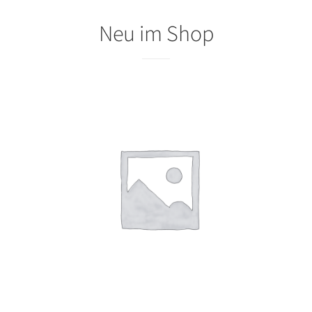
Neu im Shop