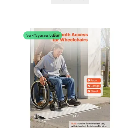
Vor 4 Tagen aus Uelzen