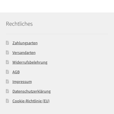
Rechtliches
Zahlungsarten
Versandarten
Widerrufsbelehrung
AGB
Impressum
Datenschutzerklärung
Cookie-Richtlinie (EU)