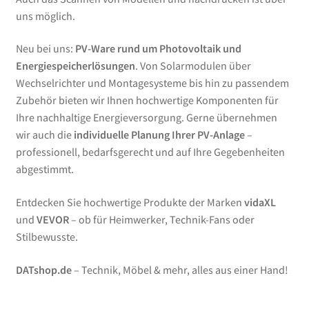
uns möglich.
Neu bei uns:
PV-Ware rund um Photovoltaik und
Energiespeicherlösungen
. Von Solarmodulen über
Wechselrichter und Montagesysteme bis hin zu passendem
Zubehör bieten wir Ihnen hochwertige Komponenten für
Ihre nachhaltige Energieversorgung. Gerne übernehmen
wir auch die
individuelle Planung Ihrer PV-Anlage
–
professionell, bedarfsgerecht und auf Ihre Gegebenheiten
abgestimmt.
Entdecken Sie hochwertige Produkte der Marken
vidaXL
und
VEVOR
– ob für Heimwerker, Technik-Fans oder
Stilbewusste.
DATshop.de
– Technik, Möbel & mehr, alles aus einer Hand!