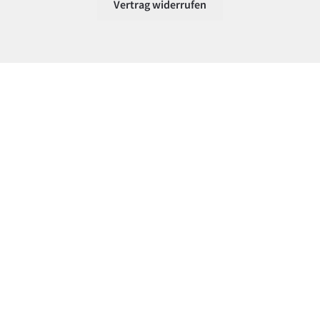
Vertrag widerrufen