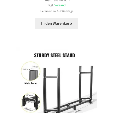
Enthält 19% MwSt. DE
zzgl.
Versand
Lieferzeit: ca. 1-5 Werktage
In den Warenkorb