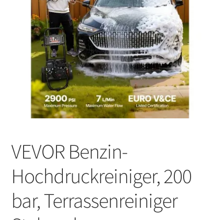
VEVOR Benzin-
Hochdruckreiniger, 200
bar, Terrassenreiniger