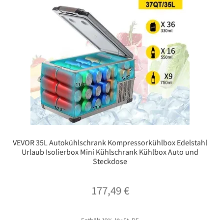
VEVOR 35L Autokühlschrank Kompressorkühlbox Edelstahl
Urlaub Isolierbox Mini Kühlschrank Kühlbox Auto und
Steckdose
177,49
€