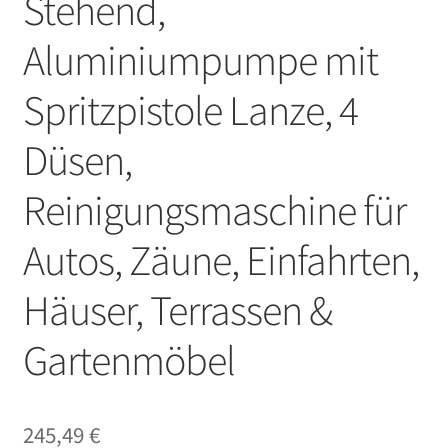
Stehend,
Aluminiumpumpe mit
Spritzpistole Lanze, 4
Düsen,
Reinigungsmaschine für
Autos, Zäune, Einfahrten,
Häuser, Terrassen &
Gartenmöbel
245,49
€