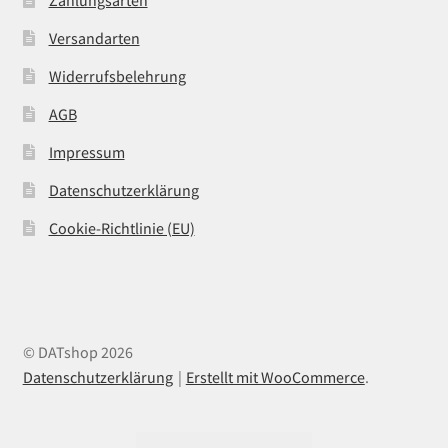
Zahlungsarten
Versandarten
Widerrufsbelehrung
AGB
Impressum
Datenschutzerklärung
Cookie-Richtlinie (EU)
© DATshop 2026
Datenschutzerklärung
Erstellt mit WooCommerce
.