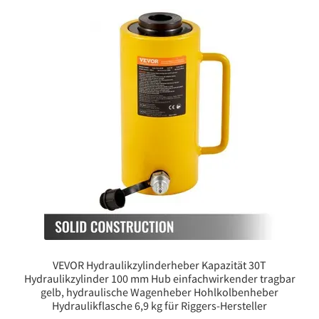
VEVOR Hydraulikzylinderheber Kapazität 30T
Hydraulikzylinder 100 mm Hub einfachwirkender tragbar
gelb, hydraulische Wagenheber Hohlkolbenheber
Hydraulikflasche 6,9 kg für Riggers-Hersteller