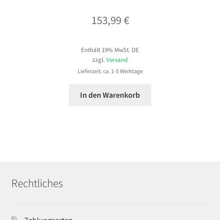
153,99
€
Enthält 19% MwSt. DE
zzgl.
Versand
Lieferzeit: ca. 1-5 Werktage
In den Warenkorb
Rechtliches