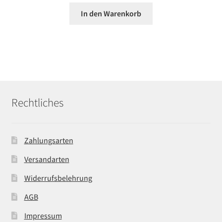
In den Warenkorb
Rechtliches
Zahlungsarten
Versandarten
Widerrufsbelehrung
AGB
Impressum