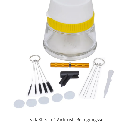
vidaXL 3-in-1 Airbrush-Reinigungsset