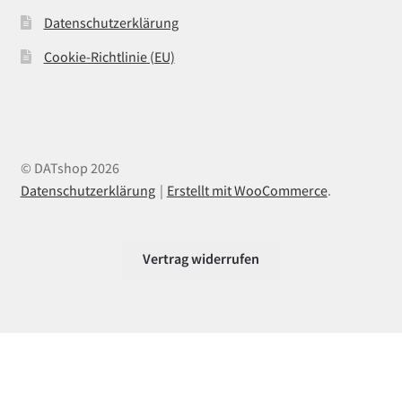
Datenschutzerklärung
Cookie-Richtlinie (EU)
© DATshop 2026
Datenschutzerklärung
Erstellt mit WooCommerce
.
Vertrag widerrufen