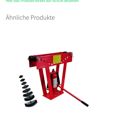
Hier das Produkt direkt auf VEVOR ansehen
Ähnliche Produkte