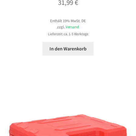
31,99
€
Enthält 19% MwSt. DE
zzgl.
Versand
Lieferzeit: ca. 1-5 Werktage
In den Warenkorb