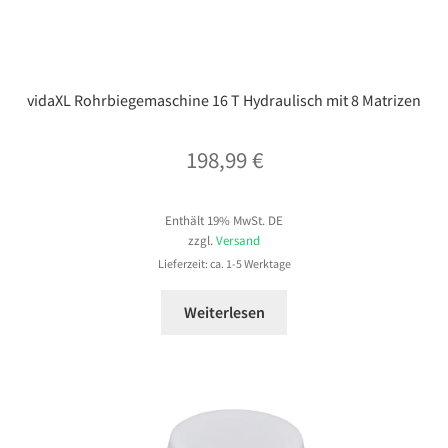
vidaXL Rohrbiegemaschine 16 T Hydraulisch mit 8 Matrizen
198,99
€
Enthält 19% MwSt. DE
zzgl.
Versand
Lieferzeit: ca. 1-5 Werktage
Weiterlesen