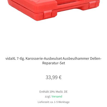
vidaXL 7-tlg. Karosserie-Ausbeulset Ausbeulhammer Dellen-
Reparatur-Set
33,99
€
Enthält 19% MwSt. DE
zzgl.
Versand
Lieferzeit: ca. 1-5 Werktage