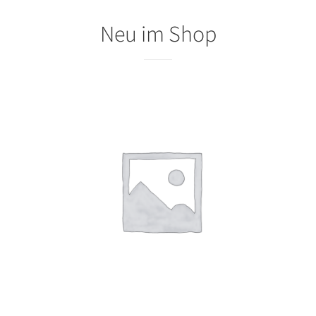
Neu im Shop