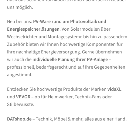
uns möglich.
Neu bei uns:
PV-Ware rund um Photovoltaik und
Energiespeicherlösungen
. Von Solarmodulen über
Wechselrichter und Montagesysteme bis hin zu passendem
Zubehör bieten wir Ihnen hochwertige Komponenten für
Ihre nachhaltige Energieversorgung. Gerne übernehmen
wir auch die
individuelle Planung Ihrer PV-Anlage
–
professionell, bedarfsgerecht und auf Ihre Gegebenheiten
abgestimmt.
Entdecken Sie hochwertige Produkte der Marken
vidaXL
und
VEVOR
– ob für Heimwerker, Technik-Fans oder
Stilbewusste.
DATshop.de
– Technik, Möbel & mehr, alles aus einer Hand!