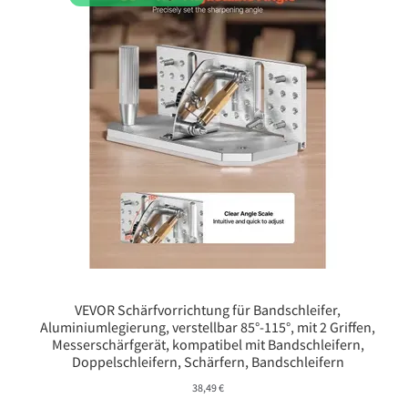
VEVOR Schärfvorrichtung für Bandschleifer,
Aluminiumlegierung, verstellbar 85°-115°, mit 2 Griffen,
Messerschärfgerät, kompatibel mit Bandschleifern,
Doppelschleifern, Schärfern, Bandschleifern
38,49
€