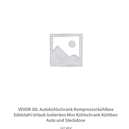
VEVOR 30L Autokühlschrank Kompressorkühlbox
Edelstahl Urlaub Isolierbox Mini Kühlschrank Kühlbox
Auto und Steckdose
167,49
€