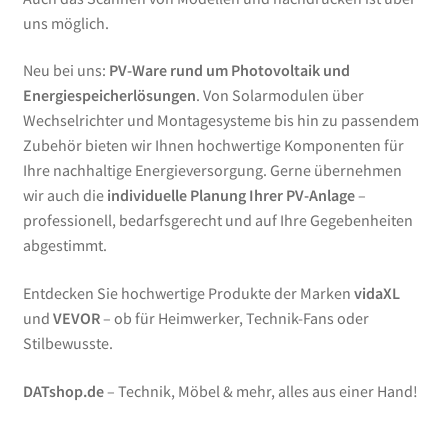
uns möglich.
Neu bei uns:
PV-Ware rund um Photovoltaik und
Energiespeicherlösungen
. Von Solarmodulen über
Wechselrichter und Montagesysteme bis hin zu passendem
Zubehör bieten wir Ihnen hochwertige Komponenten für
Ihre nachhaltige Energieversorgung. Gerne übernehmen
wir auch die
individuelle Planung Ihrer PV-Anlage
–
professionell, bedarfsgerecht und auf Ihre Gegebenheiten
abgestimmt.
Entdecken Sie hochwertige Produkte der Marken
vidaXL
und
VEVOR
– ob für Heimwerker, Technik-Fans oder
Stilbewusste.
DATshop.de
– Technik, Möbel & mehr, alles aus einer Hand!