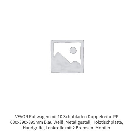
VEVOR Rollwagen mit 10 Schubladen Doppelreihe PP
630x390x895mm Blau Weiß, Metallgestell, Holztischplatte,
Handgriffe, Lenkrolle mit 2 Bremsen, Mobiler