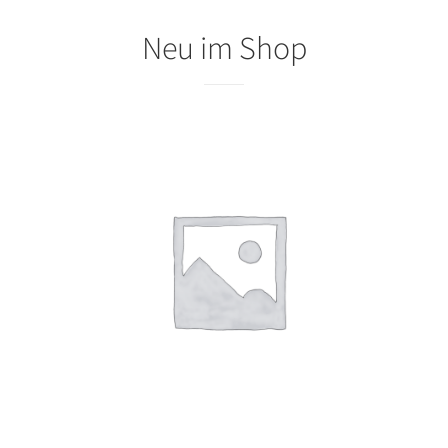
Neu im Shop