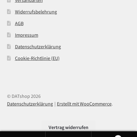
Widerrufsbelehrung
AGB
Impressum
Datenschutzerklärung
Cookie-Richtlinie (EU)
© DATshop 2026
Datenschutzerklärung
Erstellt mit WooCommerce
.
Vertrag widerrufen