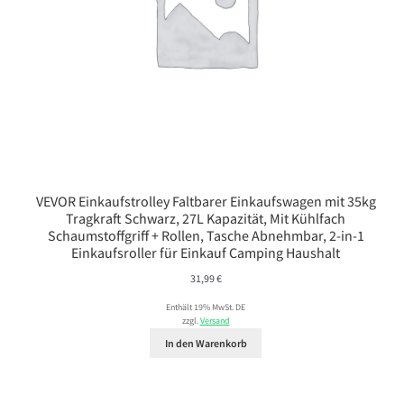
VEVOR Einkaufstrolley Faltbarer Einkaufswagen mit 35kg
Tragkraft Schwarz, 27L Kapazität, Mit Kühlfach
Schaumstoffgriff + Rollen, Tasche Abnehmbar, 2-in-1
Einkaufsroller für Einkauf Camping Haushalt
31,99
€
Enthält 19% MwSt. DE
zzgl.
Versand
In den Warenkorb