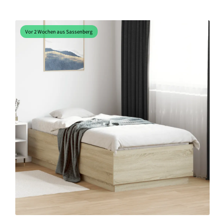
Vor 2 Wochen aus Sassenberg