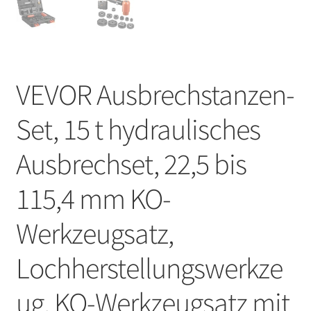
VEVOR Ausbrechstanzen-
Set, 15 t hydraulisches
Ausbrechset, 22,5 bis
115,4 mm KO-
Werkzeugsatz,
Lochherstellungswerkze
ug, KO-Werkzeugsatz mit