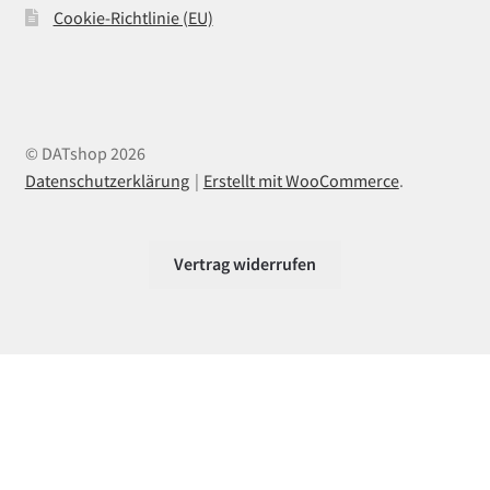
Cookie-Richtlinie (EU)
© DATshop 2026
Datenschutzerklärung
Erstellt mit WooCommerce
.
Vertrag widerrufen