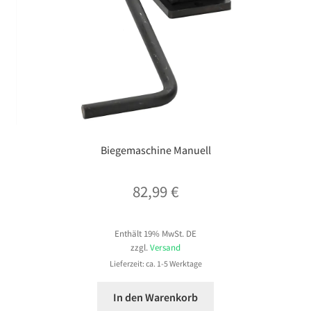
Biegemaschine Manuell
82,99
€
Enthält 19% MwSt. DE
zzgl.
Versand
Lieferzeit: ca. 1-5 Werktage
In den Warenkorb