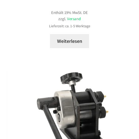
Enthält 19% MwSt. DE
zzgl.
Versand
Lieferzeit: ca. 1-5 Werktage
Weiterlesen