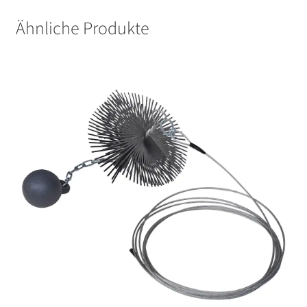
Ähnliche Produkte