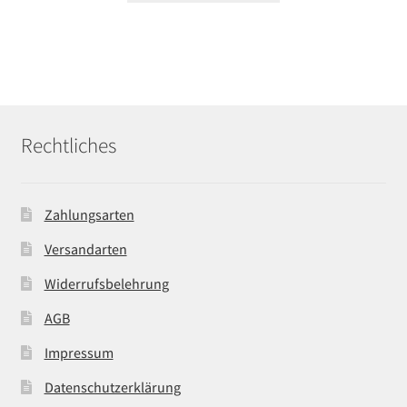
Rechtliches
Zahlungsarten
Versandarten
Widerrufsbelehrung
AGB
Impressum
Datenschutzerklärung