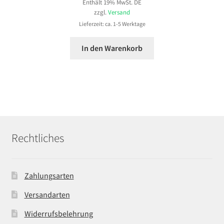
Enthält 19% MwSt. DE
zzgl.
Versand
Lieferzeit: ca. 1-5 Werktage
In den Warenkorb
Rechtliches
Zahlungsarten
Versandarten
Widerrufsbelehrung