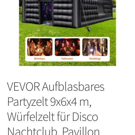
VEVOR Aufblasbares
Partyzelt 9x6x4 m,
Würfelzelt für Disco
Nachtclub, Pavillon