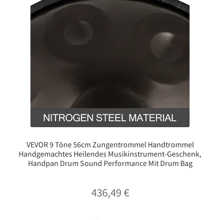
VEVOR 9 Töne 56cm Zungentrommel Handtrommel
Handgemachtes Heilendes Musikinstrument-Geschenk,
Handpan Drum Sound Performance Mit Drum Bag
436,49
€