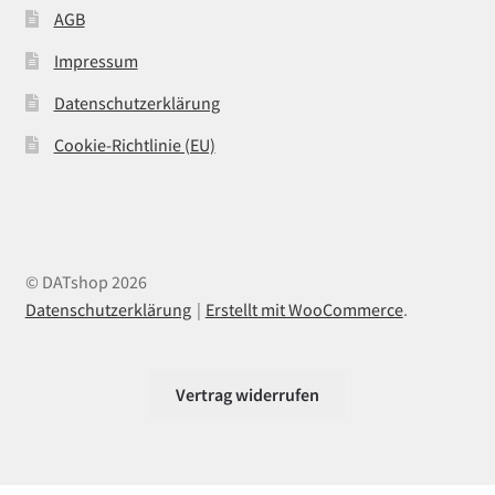
AGB
Impressum
Datenschutzerklärung
Cookie-Richtlinie (EU)
© DATshop 2026
Datenschutzerklärung
Erstellt mit WooCommerce
.
Vertrag widerrufen