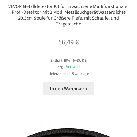
VEVOR Metalldetektor Kit für Erwachsene Multifunktionaler
Profi-Detektor mit 2 Modi Metallsuchgerät wasserdichte
20,3cm Spule für Größere Tiefe, mit Schaufel und
Tragetasche
56,49
€
Enthält 19% MwSt. DE
zzgl.
Versand
Lieferzeit: ca. 1-5 Werktage
In den Warenkorb