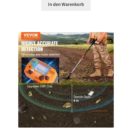
In den Warenkorb