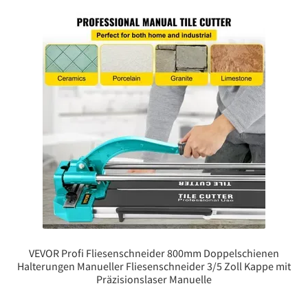
VEVOR Profi Fliesenschneider 800mm Doppelschienen
Halterungen Manueller Fliesenschneider 3/5 Zoll Kappe mit
Präzisionslaser Manuelle