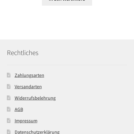
Rechtliches
Zahlungsarten
Versandarten
Widerrufsbelehrung
AGB
Impressum
Datenschutzerklärung