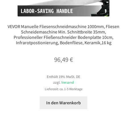
VEVOR Manuelle Fliesenschneidmaschine 1000mm, Fliesen
Schneidemaschine Min. Schnittbreite 35mm,
Professioneller Fließenschneider Bodenplatte 10cm,
Infrarotpostionierung, Bodenfliese, Keramik,16 kg
96,49
€
Enthält 19% MwSt. DE
zzgl.
Versand
Lieferzeit: ca. 1-5 Werktage
In den Warenkorb