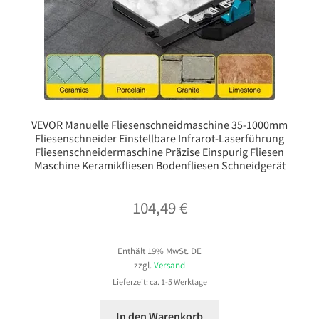
VEVOR Manuelle Fliesenschneidmaschine 35-1000mm
Fliesenschneider Einstellbare Infrarot-Laserführung
Fliesenschneidermaschine Präzise Einspurig Fliesen
Maschine Keramikfliesen Bodenfliesen Schneidgerät
104,49
€
Enthält 19% MwSt. DE
zzgl.
Versand
Lieferzeit: ca. 1-5 Werktage
In den Warenkorb