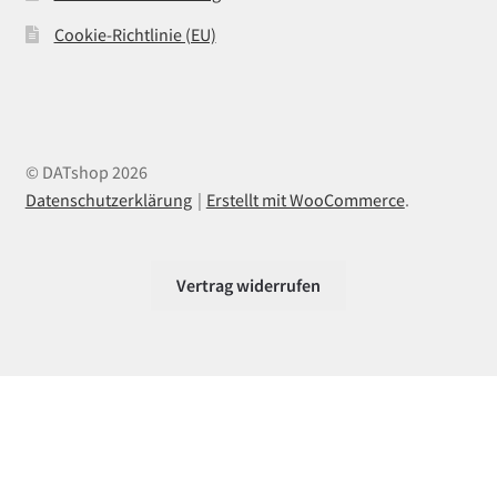
Cookie-Richtlinie (EU)
© DATshop 2026
Datenschutzerklärung
Erstellt mit WooCommerce
.
Vertrag widerrufen