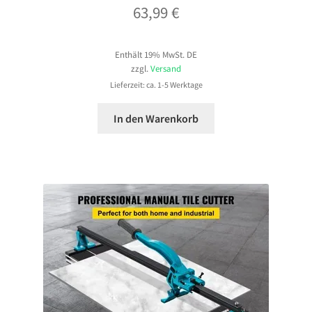
63,99
€
Enthält 19% MwSt. DE
zzgl.
Versand
Lieferzeit: ca. 1-5 Werktage
In den Warenkorb