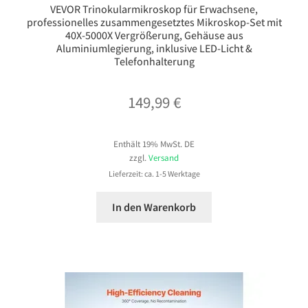
VEVOR Trinokularmikroskop für Erwachsene,
professionelles zusammengesetztes Mikroskop-Set mit
40X-5000X Vergrößerung, Gehäuse aus
Aluminiumlegierung, inklusive LED-Licht &
Telefonhalterung
149,99
€
Enthält 19% MwSt. DE
zzgl.
Versand
Lieferzeit: ca. 1-5 Werktage
In den Warenkorb