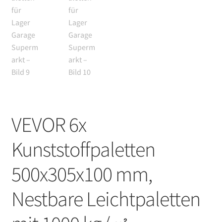
VEVOR 6x
Kunststoffpaletten
500x305x100 mm,
Nestbare Leichtpaletten