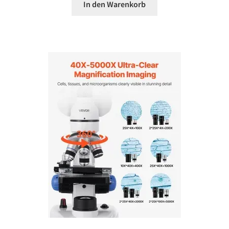
In den Warenkorb