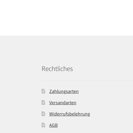
Rechtliches
Zahlungsarten
Versandarten
Widerrufsbelehrung
AGB