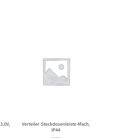
3,0V,
Verteiler-Steckdosenleiste 4fach,
IP44