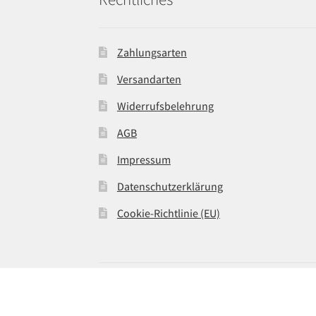
Zahlungsarten
Versandarten
Widerrufsbelehrung
AGB
Impressum
Datenschutzerklärung
Cookie-Richtlinie (EU)
© DATshop 2026