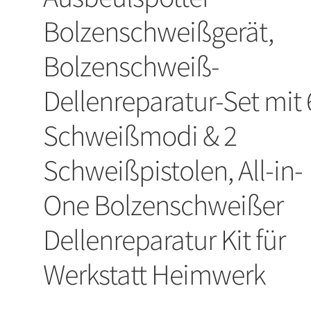
Bolzenschweißgerät,
Bolzenschweiß-
Dellenreparatur-Set mit 
Schweißmodi & 2
Schweißpistolen, All-in-
One Bolzenschweißer
Dellenreparatur Kit für
Werkstatt Heimwerk