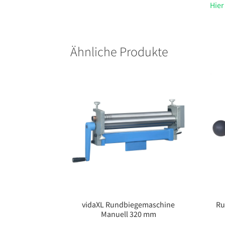
Hier
Ähnliche Produkte
vidaXL Rundbiegemaschine
Ru
Manuell 320 mm