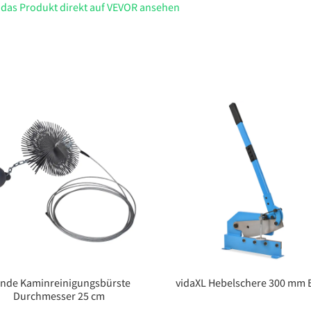
 das Produkt direkt auf VEVOR ansehen
nde Kaminreinigungsbürste
vidaXL Hebelschere 300 mm 
Durchmesser 25 cm