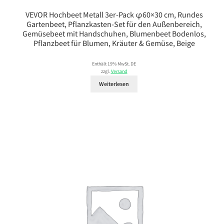
VEVOR Hochbeet Metall 3er-Pack φ60×30 cm, Rundes
Gartenbeet, Pflanzkasten-Set für den Außenbereich,
Gemüsebeet mit Handschuhen, Blumenbeet Bodenlos,
Pflanzbeet für Blumen, Kräuter & Gemüse, Beige
Enthält 19% MwSt. DE
zzgl.
Versand
Weiterlesen