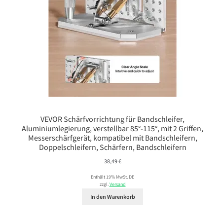
VEVOR Schärfvorrichtung für Bandschleifer,
Aluminiumlegierung, verstellbar 85°-115°, mit 2 Griffen,
Messerschärfgerät, kompatibel mit Bandschleifern,
Doppelschleifern, Schärfern, Bandschleifern
38,49
€
Enthält 19% MwSt. DE
zzgl.
Versand
In den Warenkorb