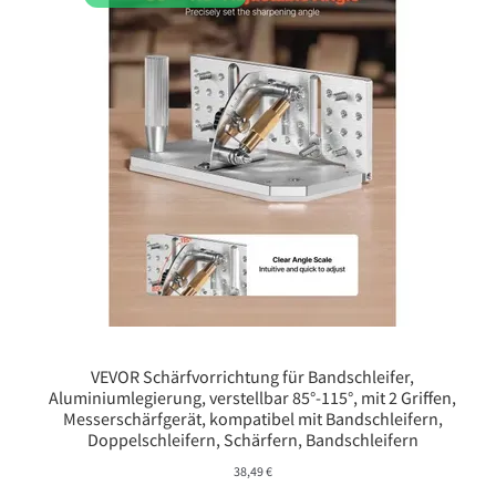
VEVOR Schärfvorrichtung für Bandschleifer,
Aluminiumlegierung, verstellbar 85°-115°, mit 2 Griffen,
Messerschärfgerät, kompatibel mit Bandschleifern,
Doppelschleifern, Schärfern, Bandschleifern
38,49
€