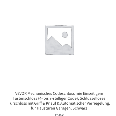
VEVOR Mechanisches Codeschloss mie Einseitigem
Tastenschloss (4- bis 7-stelliger Code), Schlüsselloses
Türschloss mit Griff & Knauf & Automatischer Verriegelung,
für Haustüren Garagen, Schwarz
47,49
€