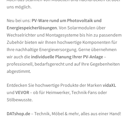
uns möglich.
Neu bei uns:
PV-Ware rund um Photovoltaik und
Energiespeicherlösungen
. Von Solarmodulen über
Wechselrichter und Montagesysteme bis hin zu passendem
Zubehör bieten wir Ihnen hochwertige Komponenten für
Ihre nachhaltige Energieversorgung. Gerne übernehmen
wir auch die
individuelle Planung Ihrer PV-Anlage
–
professionell, bedarfsgerecht und auf Ihre Gegebenheiten
abgestimmt.
Entdecken Sie hochwertige Produkte der Marken
vidaXL
und
VEVOR
– ob für Heimwerker, Technik-Fans oder
Stilbewusste.
DATshop.de
– Technik, Möbel & mehr, alles aus einer Hand!