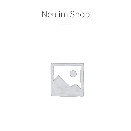
Neu im Shop