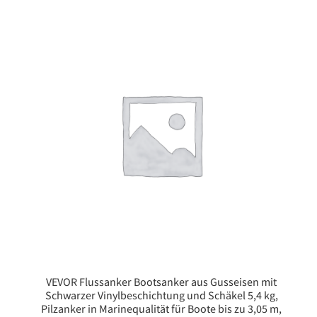
VEVOR Flussanker Bootsanker aus Gusseisen mit
Schwarzer Vinylbeschichtung und Schäkel 5,4 kg,
Pilzanker in Marinequalität für Boote bis zu 3,05 m,