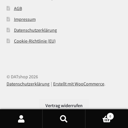
AGB
Impressum
Datenschutzerklärung
Cookie-Richtlinie (EU)
© DATshop 2026
Datenschutzerklärung
Erstellt mit WooCommerce
.
Vertrag widerrufen
0
Products
search