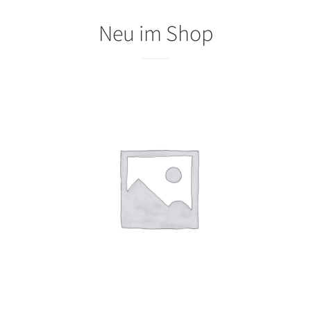
Neu im Shop