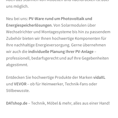
uns möglich.
Neu bei uns:
PV-Ware rund um Photovoltaik und
Energiespeicherlösungen
. Von Solarmodulen über
Wechselrichter und Montagesysteme bis hin zu passendem
Zubehör bieten wir Ihnen hochwertige Komponenten für
Ihre nachhaltige Energieversorgung. Gerne übernehmen
wir auch die
individuelle Planung Ihrer PV-Anlage
–
professionell, bedarfsgerecht und auf Ihre Gegebenheiten
abgestimmt.
Entdecken Sie hochwertige Produkte der Marken
vidaXL
und
VEVOR
– ob für Heimwerker, Technik-Fans oder
Stilbewusste.
DATshop.de
– Technik, Möbel & mehr, alles aus einer Hand!