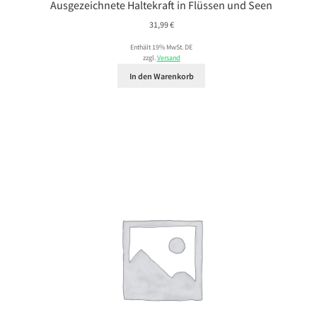
Ausgezeichnete Haltekraft in Flüssen und Seen
31,99
€
Enthält 19% MwSt. DE
zzgl.
Versand
In den Warenkorb