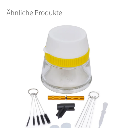
Ähnliche Produkte