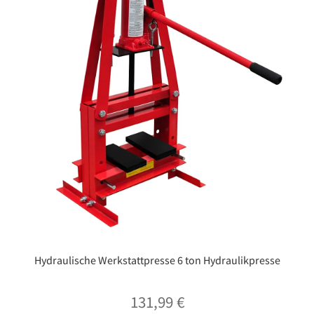
Hydraulische Werkstattpresse 6 ton Hydraulikpresse
131,99
€