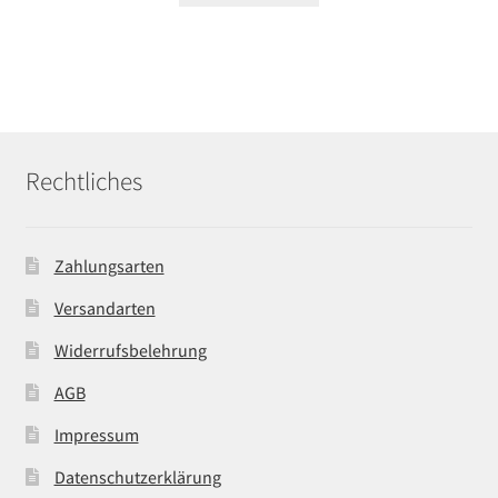
Rechtliches
Zahlungsarten
Versandarten
Widerrufsbelehrung
AGB
Impressum
Datenschutzerklärung