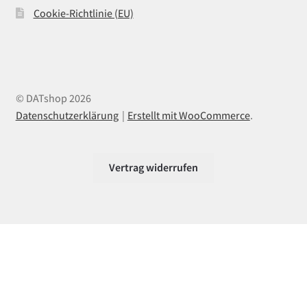
Cookie-Richtlinie (EU)
© DATshop 2026
Datenschutzerklärung
Erstellt mit WooCommerce
.
Vertrag widerrufen