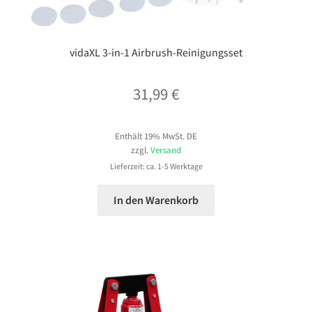
vidaXL 3-in-1 Airbrush-Reinigungsset
31,99
€
Enthält 19% MwSt. DE
zzgl.
Versand
Lieferzeit: ca. 1-5 Werktage
In den Warenkorb