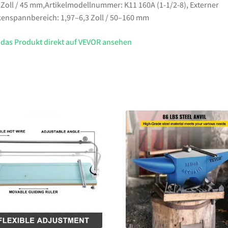
Menge
 Zoll / 45 mm,Artikelmodellnummer: K11 160A (1-1/2-8), Externer
enspannbereich: 1,97–6,3 Zoll / 50–160 mm
 das Produkt direkt auf VEVOR ansehen