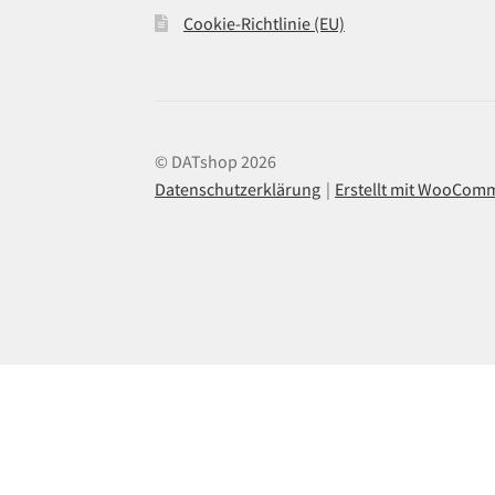
Cookie-Richtlinie (EU)
© DATshop 2026
Datenschutzerklärung
Erstellt mit WooCom