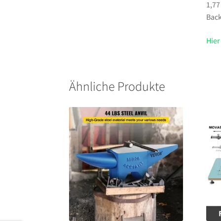
1,77
Back
Hier
Ähnliche Produkte