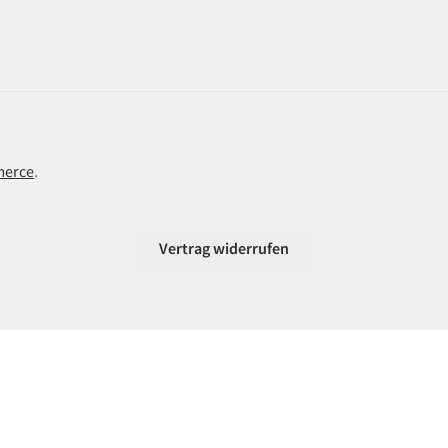
merce
.
Vertrag widerrufen