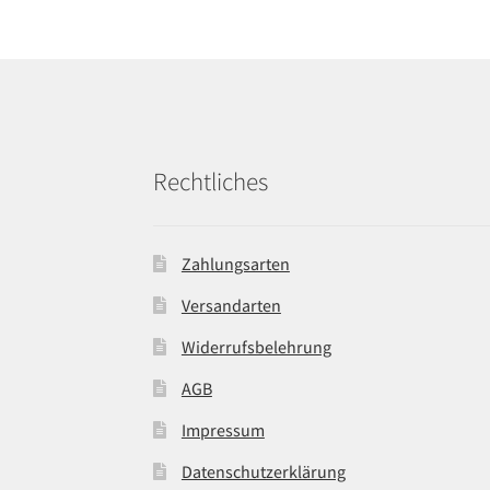
Rechtliches
Zahlungsarten
Versandarten
Widerrufsbelehrung
AGB
Impressum
Datenschutzerklärung